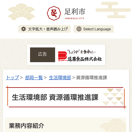
広告
トップ
>
部局一覧
>
生活環境部
> 資源循環推進課
生活環境部 資源循環推進課
業務内容紹介