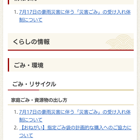
7月17日の豪雨災害に伴う「災害ごみ」の受け入れ体
制について
くらしの情報
ごみ・環境
ごみ・リサイクル
家庭ごみ・資源物の出し方
7月17日の豪雨災害に伴う「災害ごみ」の受け入れ体
制について
【おねがい】指定ごみ袋の計画的な購入へのご協力に
ついて