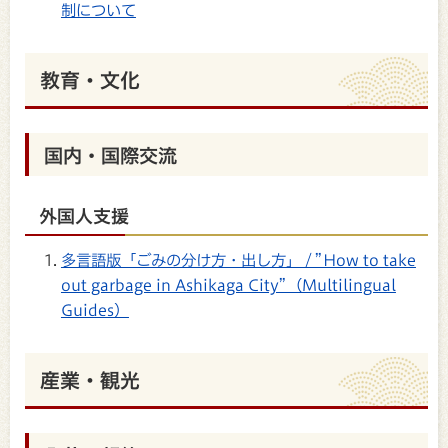
制について
教育・文化
国内・国際交流
外国人支援
多言語版「ごみの分け方・出し方」 / ”How to take
out garbage in Ashikaga City”（Multilingual
Guides）
産業・観光