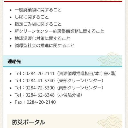
一般廃棄物に関すること
し尿に関すること
指定ごみ袋に関すること
新クリーンセンター施設整備業務に関すること
地球温暖化対策に関すること
循環型社会の推進に関すること
連絡先
Tel：0284-20-2141（資源循環推進担当/本庁舎2階）
Tel：0284-41-5740（東部クリーンセンター）
Tel：0284-72-5300（南部クリーンセンター）
Tel：0284-62-6348（小俣処分場）
Fax：0284-20-2140
防災ポータル