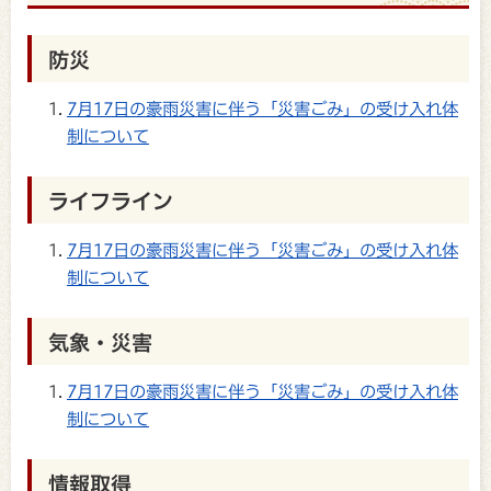
防災
7月17日の豪雨災害に伴う「災害ごみ」の受け入れ体
制について
ライフライン
7月17日の豪雨災害に伴う「災害ごみ」の受け入れ体
制について
気象・災害
7月17日の豪雨災害に伴う「災害ごみ」の受け入れ体
制について
情報取得