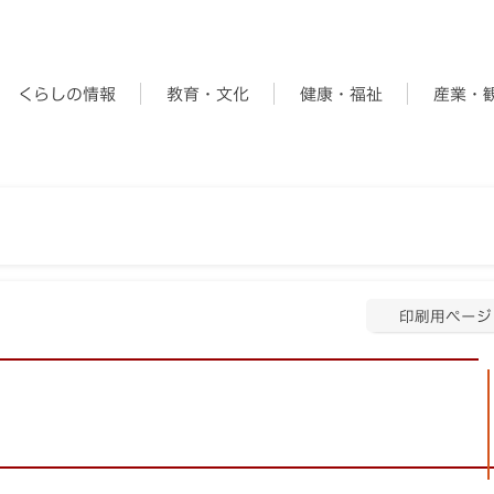
くらしの情報
教育・文化
健康・福祉
産業・
印刷用ページ