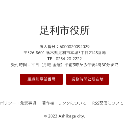
足利市役所
法人番号：6000020092029
〒326-8601 栃木県足利市本城3丁目2145番地
TEL 0284-20-2222
受付時間：平日（月曜-金曜）午前9時から午後4時30分まで
組織別電話番号
業務時間と所在地
ーポリシー・免責事項
著作権・リンクについて
RSS配信について
© 2023 Ashikaga city.