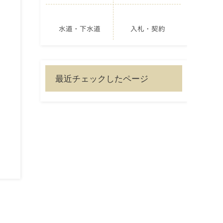
水道・下水道
入札・契約
最近チェックしたページ