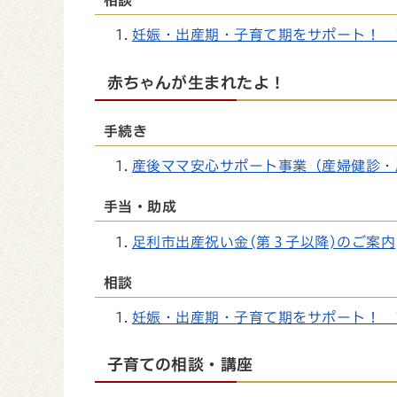
妊娠・出産期・子育て期をサポート！ 
赤ちゃんが生まれたよ！
手続き
産後ママ安心サポート事業（産婦健診・
手当・助成
足利市出産祝い金(第３子以降)のご案内
相談
妊娠・出産期・子育て期をサポート！ 
子育ての相談・講座