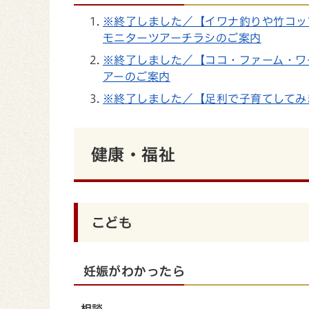
※終了しました／【イワナ釣りや竹コッ
モニターツアーチラシのご案内
※終了しました／【ココ・ファーム・ワ
アーのご案内
※終了しました／【足利で子育てしてみ
健康・福祉
こども
妊娠がわかったら
相談