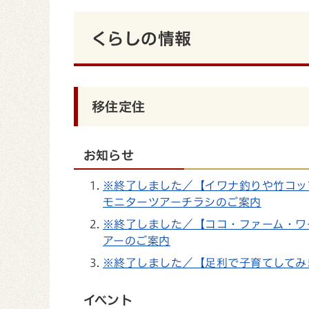
くらしの情報
移住定住
お知らせ
※終了しました／【イワナ釣りや竹コッ
モニターツアーチラシのご案内
※終了しました／【ココ・ファーム・ワ
アーのご案内
※終了しました／【足利で子育てしてみ
イベント