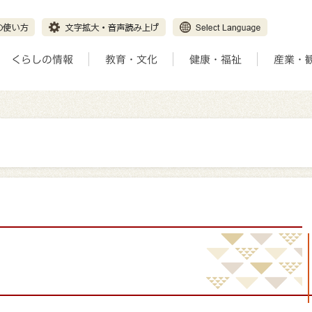
くらしの情報
教育・文化
健康・福祉
産業・