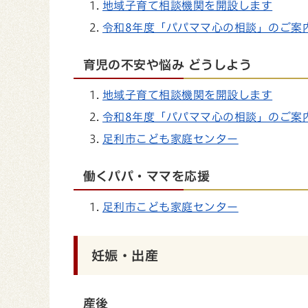
地域子育て相談機関を開設します
令和8年度「パパママ心の相談」のご案
育児の不安や悩み どうしよう
地域子育て相談機関を開設します
令和8年度「パパママ心の相談」のご案
足利市こども家庭センター
働くパパ・ママを応援
足利市こども家庭センター
妊娠・出産
産後