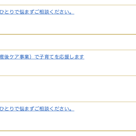
ひとりで悩まずご相談ください。
産後ケア事業）で子育てを応援します
ひとりで悩まずご相談ください。