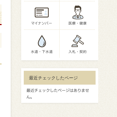
マイナンバー
医療・健康
水道・下水道
入札・契約
最近チェックしたページ
最近チェックしたページはありませ
ん。