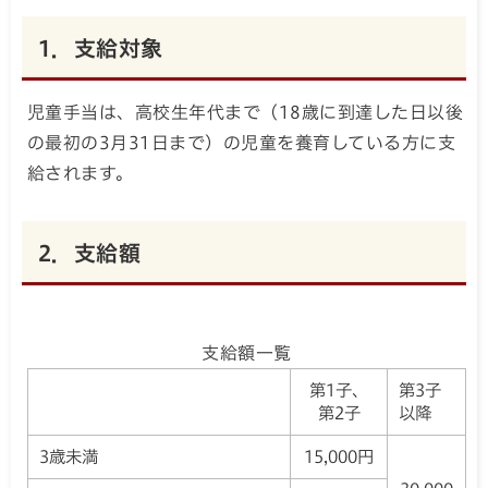
1．支給対象
児童手当は、高校生年代まで（18歳に到達した日以後
の最初の3月31日まで）の児童を養育している方に支
給されます。
2．支給額
支給額一覧
第1子、
第3子
第2子
以降
3歳未満
15,000円