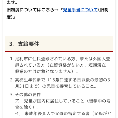
ます。
旧制度についてはこちら→『
児童手当について
(旧制
度)』
3．支給要件
足利市に住民登録されている方、または外国人登
録されている方（在留資格がない方、短期滞在・
興業の方は対象となりません）。
高校生年代まで（18歳に達する日以後の最初の3
月31日まで）の児童を養育していること。
その他の要件
ア． 児童が国内に居住していること（留学中の場
合を除く）。
イ． 未成年後見人や父母の指定する者（父母がと