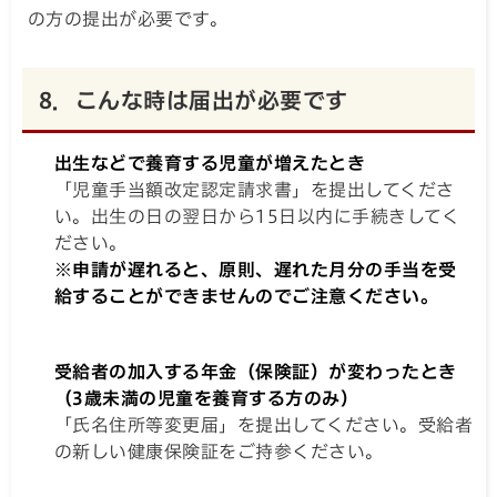
の方の提出が必要です。
8．こんな時は届出が必要です
出生などで養育する児童が増えたとき
「児童手当額改定認定請求書」を提出してくださ
い。出生の日の翌日から15日以内に手続きしてく
ださい。
※申請が遅れると、原則、遅れた月分の手当を受
給することができませんのでご注意ください。
受給者の加入する年金（保険証）が変わったとき
（3歳未満の児童を養育する方のみ）
「氏名住所等変更届」を提出してください。受給者
の新しい健康保険証をご持参ください。