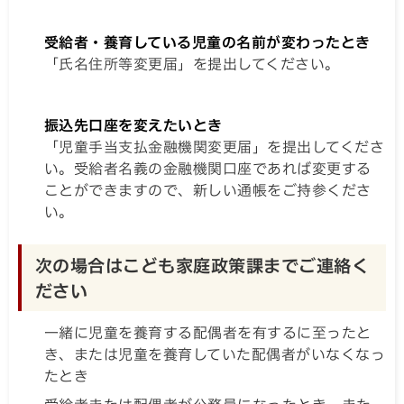
受給者・養育している児童の名前が変わったとき
「氏名住所等変更届」を提出してください。
振込先口座を変えたいとき
「児童手当支払金融機関変更届」を提出してくださ
い。受給者名義の金融機関口座であれば変更する
ことができますので、新しい通帳をご持参くださ
い。
次の場合はこども家庭政策課までご連絡く
ださい
一緒に児童を養育する配偶者を有するに至ったと
き、または児童を養育していた配偶者がいなくなっ
たとき