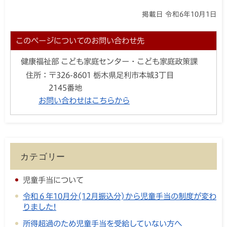
掲載日 令和6年10月1日
このページについてのお問い合わせ先
健康福祉部 こども家庭センター・こども家庭政策課
住所：
〒326-8601 栃木県足利市本城3丁目
2145番地
お問い合わせはこちらから
カテゴリー
児童手当について
令和６年10月分(12月振込分)から児童手当の制度が変わ
りました!
所得超過のため児童手当を受給していない方へ