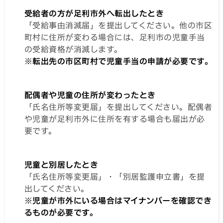
受給者の方が足利市外へ転出したとき
「受給事由消滅届」を提出してください。他の市区
町村に住所が変わる場合には、足利市の児童手当
の受給資格が消滅します。
※転出先の市区町村で児童手当の申請が必要です。
配偶者や児童の住所が変わったとき
「氏名住所等変更届」を提出してください。配偶者
や児童が足利市外に住所を有する場合も届出が必
要です。
児童と別居したとき
「氏名住所等変更届」・「別居監護申立書」を提
出してください。
※児童が市外にいる場合はマイナンバーを確認でき
るものが必要です。