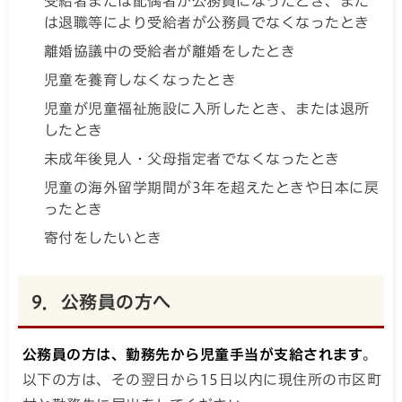
受給者または配偶者が公務員になったとき、また
は退職等により受給者が公務員でなくなったとき
離婚協議中の受給者が離婚をしたとき
児童を養育しなくなったとき
児童が児童福祉施設に入所したとき、または退所
したとき
未成年後見人・父母指定者でなくなったとき
児童の海外留学期間が3年を超えたときや日本に戻
ったとき
寄付をしたいとき
9．公務員の方へ
公務員の方は、勤務先から児童手当が支給されます
。
以下の方は、その翌日から15日以内に現住所の市区町