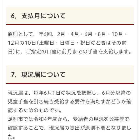
6．支払月について
原則として、年6回、2月・4月・6月・8月・10月・
12月の10日(土曜日・日曜日・祝日のときはその前
日)に、ご指定の口座に前月までの手当を支給します。
7．現況届について
現況届は、毎年6月1日の状況を把握し、6月分以降の
児童手当を引き続き受給する要件を満たすかどうか確
認するためのものです。
足利市では令和4年度から、受給者の現況を公募等で
確認することで、現況届の提出が原則不要となりまし
た。