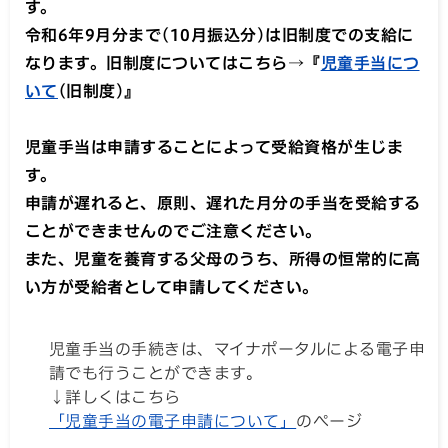
す。
令和6年9月分まで(10月振込分)は旧制度での支給に
なります。旧制度についてはこちら→『
児童手当につ
いて
(旧制度)』
児童手当は申請することによって受給資格が生じま
す。
申請が遅れると、原則、遅れた月分の手当を受給する
ことができませんのでご注意ください。
また、児童を養育する父母のうち、所得の恒常的に高
い方が受給者として申請してください。
児童手当の手続きは、マイナポータルによる電子申
請でも行うことができます。
↓詳しくはこちら
「児童手当の電子申請について」
のページ