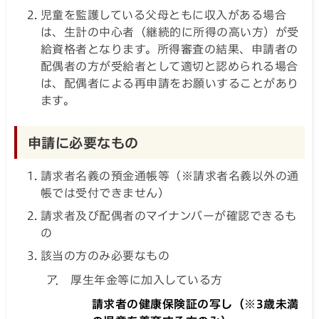
児童を監護している父母ともに収入がある場合
は、生計の中心者（継続的に所得の高い方）が受
給資格者となります。所得審査の結果、申請者の
配偶者の方が受給者として適切と認められる場合
は、配偶者による再申請をお願いすることがあり
ます。
申請に必要なもの
請求者名義の預金通帳等（※請求者名義以外の通
帳では受付できません）
請求者及び配偶者のマイナンバーが確認できるも
の
該当の方のみ必要なもの
ア． 厚生年金等に加入している方
請求者の健康保険証の写し（※3歳未満