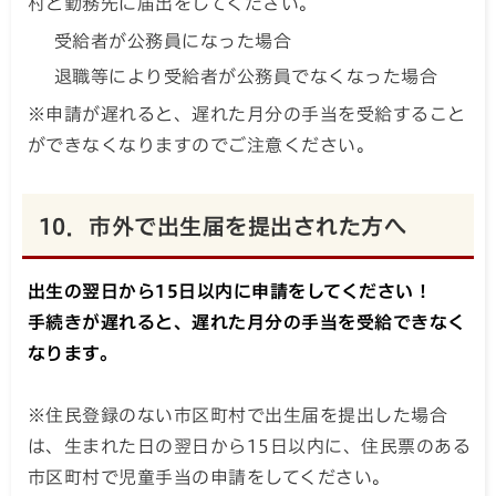
村と勤務先に届出をしてください。
受給者が公務員になった場合
退職等により受給者が公務員でなくなった場合
※申請が遅れると、遅れた月分の手当を受給すること
ができなくなりますのでご注意ください。
10．市外で出生届を提出された方へ
出生の翌日から15日以内に申請をしてください！
手続きが遅れると、遅れた月分の手当を受給できなく
なります。
※住民登録のない市区町村で出生届を提出した場合
は、生まれた日の翌日から15日以内に、住民票のある
市区町村で児童手当の申請をしてください。