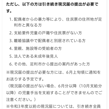
ただし、以下の方は引き続き現況届の提出が必要で
す。
配偶者からの暴力等により、住民票の住所地が足
利市と異なる方
支給要件児童の戸籍や住民票がない方
離婚協議中で配偶者と別居されている方
里親、施設等の受給者の方
法人である未成年後見人
その他、足利市から提出の案内があった方
※現況届の提出が必要な方には、6月上旬頃に通知を
お送りする予定です。
（現況届の提出がない場合、6月分以降（10月支給分
以降）の児童手当を支給することができませんのでご
注意ください。）
※令和3年度以前の現況届については、引き続き全員