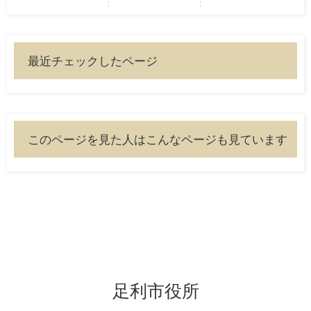
最近チェックしたページ
このページを見た人はこんなページも見ています
足利市役所