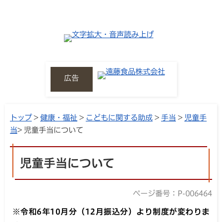
広告
トップ
>
健康・福祉
>
こどもに関する助成
>
手当
>
児童手
当
> 児童手当について
児童手当について
ページ番号：P-006464
※令和6年10月分（12月振込分）より制度が変わりま