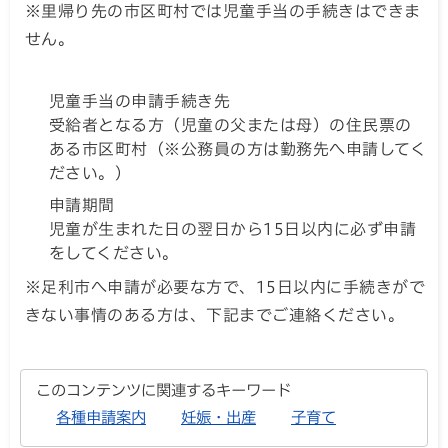
※里帰り先の市区町村では児童手当の手続きはできま
せん。
児童手当の申請手続き先
受給者となる方（児童の父または母）の住民票の
ある市区町村（※公務員の方は勤務先へ申請してく
ださい。）
申請期間
児童が生まれた日の翌日から15日以内に必ず申請
をしてください。
※足利市へ申請が必要な方で、15日以内に手続きがで
きない事情のある方は、下記までご連絡ください。
このコンテンツに関連するキーワード
各種申請案内
妊娠・出産
子育て