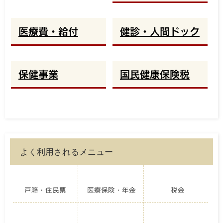
医療費・給付
健診・人間ドック
保健事業
国民健康保険税
よく利用されるメニュー
戸籍・住民票
医療保険・年金
税金