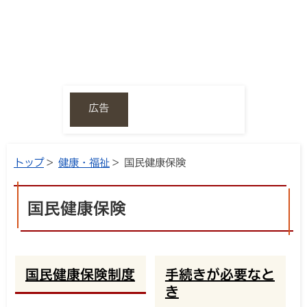
広告
トップ
>
健康・福祉
> 国民健康保険
国民健康保険
国民健康保険制度
手続きが必要なと
き