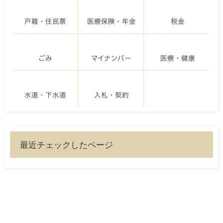
戸籍・住民票
医療保険・年金
税金
ごみ
マイナンバー
医療・健康
水道・下水道
入札・契約
最近チェックしたページ