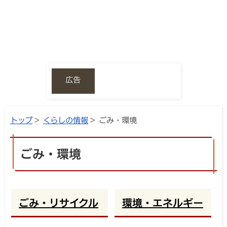
広告
トップ
>
くらしの情報
> ごみ・環境
ごみ・環境
ごみ・リサイクル
環境・エネルギー