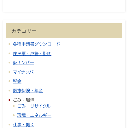
カテゴリー
各種申請書ダウンロード
住民票・戸籍・証明
仮ナンバー
マイナンバー
税金
医療保険・年金
ごみ・環境
ごみ・リサイクル
環境・エネルギー
仕事・働く