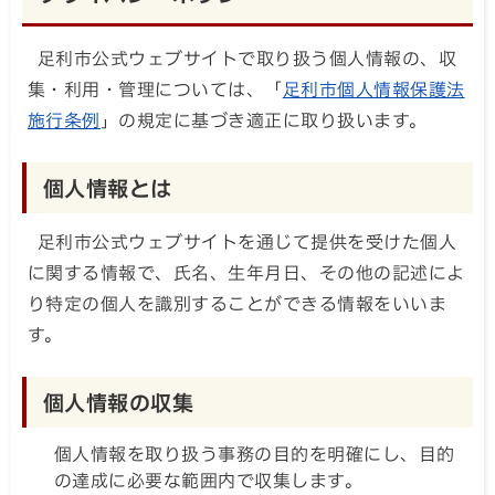
足利市公式ウェブサイトで取り扱う個人情報の、収
集・利用・管理については、「
足利市個人情報保護法
施行条例
」の規定に基づき適正に取り扱います。
個人情報とは
足利市公式ウェブサイトを通じて提供を受けた個人
に関する情報で、氏名、生年月日、その他の記述によ
り特定の個人を識別することができる情報をいいま
す。
個人情報の収集
個人情報を取り扱う事務の目的を明確にし、目的
の達成に必要な範囲内で収集します。