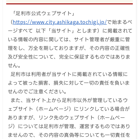
「足利市公式ウェブサイト」
（
https://www.city.ashikaga.tochigi.jp/
で始まるペ
ージすべて 以下「当サイト」とします）に掲載されて
いる情報の内容に関しては、サイト管理者が厳重に管
理をし、万全を期しておりますが、その内容の正確性
及び安全性について、完全に保証するものではありま
せん。
足利市は利用者が当サイトに掲載されている情報に
よって被った損害、損失に対して一切の責任を負いま
せんのでご注意ください。
また、当サイト上から足利市以外が管理しているウ
ェブサイト（ホームページ）にリンクしている場合が
ありますが、リンク先のウェブサイト（ホームペー
ジ）については足利市が管理、運営するものではあり
ませんので、その内容の真偽等についても一切責任を