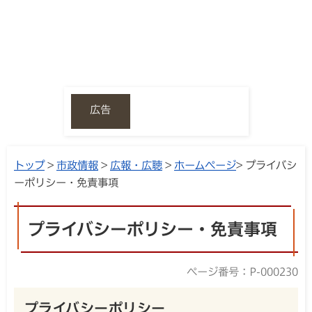
広告
トップ
>
市政情報
>
広報・広聴
>
ホームページ
> プライバシ
ーポリシー・免責事項
プライバシーポリシー・免責事項
ページ番号：P-000230
プライバシーポリシー