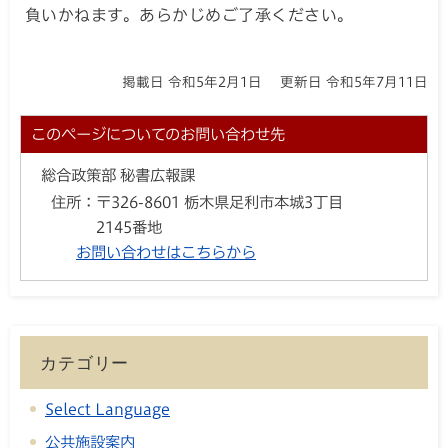
負いかねます。あらかじめご了承ください。
掲載日 令和5年2月1日
更新日 令和5年7月11日
このページについてのお問い合わせ先
総合政策部 秘書広報課
住所：
〒326-8601 栃木県足利市本城3丁目
2145番地
お問い合わせはこちらから
カテゴリー
Select Language
公共施設案内