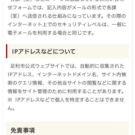
せフォームでは、記入内容がメールの形式で各課
（室）へ送信される仕組みになっています。その際の
インターネット上でのセキュリティレベルは、一般に
電子メールを利用する場合と同じです。
IPアドレスなどについて
足利市公式ウェブサイトでは、自動的に収集された
IPアドレス、インターネットドメイン名、サイト内検
索のクエリ情報、その他当サイトの閲覧などに関する
情報をサイト管理のために利用することがあります。
※ IPアドレスなどで個人を特定することはできませ
ん。
免責事項