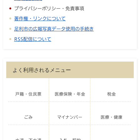
プライバシーポリシー・免責事項
著作権・リンクについて
足利市の広報写真データ使用の手続き
RSS配信について
よく利用されるメニュー
戸籍・住民票
医療保険・年金
税金
ごみ
マイナンバー
医療・健康