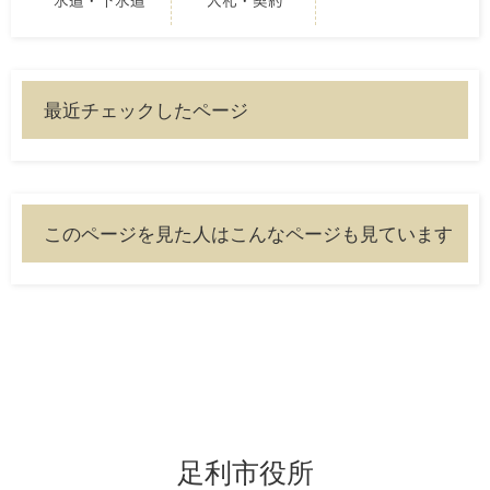
水道・下水道
入札・契約
最近チェックしたページ
このページを見た人はこんなページも見ています
足利市役所