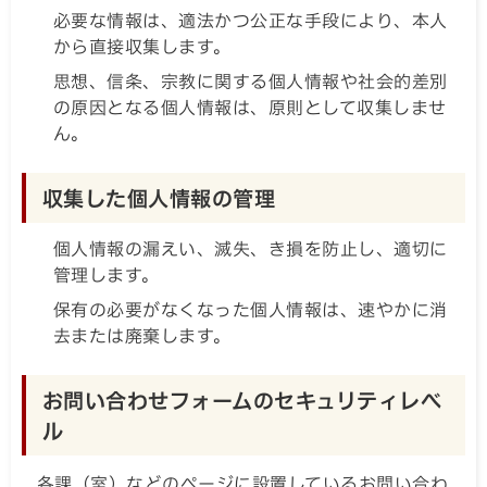
必要な情報は、適法かつ公正な手段により、本人
から直接収集します。
思想、信条、宗教に関する個人情報や社会的差別
の原因となる個人情報は、原則として収集しませ
ん。
収集した個人情報の管理
個人情報の漏えい、滅失、き損を防止し、適切に
管理します。
保有の必要がなくなった個人情報は、速やかに消
去または廃棄します。
お問い合わせフォームのセキュリティレベ
ル
各課（室）などのページに設置しているお問い合わ