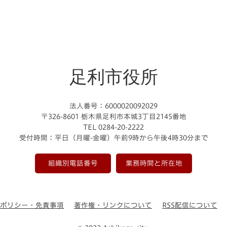
足利市役所
法人番号：6000020092029
〒326-8601 栃木県足利市本城3丁目2145番地
TEL 0284-20-2222
受付時間：平日（月曜-金曜）午前9時から午後4時30分まで
組織別電話番号
業務時間と所在地
ーポリシー・免責事項
著作権・リンクについて
RSS配信について