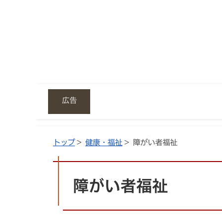
広告
トップ
>
健康・福祉
> 障がい者福祉
障がい者福祉