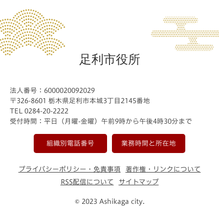
足利市役所
法人番号：6000020092029
〒326-8601 栃木県足利市本城3丁目2145番地
TEL 0284-20-2222
受付時間：平日（月曜-金曜）午前9時から午後4時30分まで
組織別電話番号
業務時間と所在地
プライバシーポリシー・免責事項
著作権・リンクについて
RSS配信について
サイトマップ
© 2023 Ashikaga city.