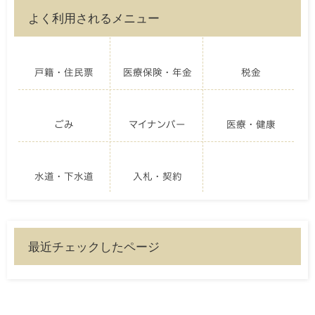
よく利用されるメニュー
戸籍・住民票
医療保険・年金
税金
ごみ
マイナンバー
医療・健康
水道・下水道
入札・契約
最近チェックしたページ