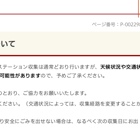
ページ番号：P-00229
ついて
ステーション収集は通常どおり行いますが、
天候状況や交通
可能性があります
ので、予めご了承ください。
のとおり、ご協力をお願いいたします。
ください。（交通状況によっては、収集経路を変更すること
り安全にごみを出せない場合は、なるべく次の収集日にお出