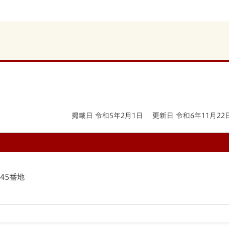
掲載日 令和5年2月1日
更新日 令和6年11月22
145番地