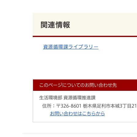
関連情報
資源循環課ライブラリー
このページについてのお問い合わせ先
生活環境部 資源循環推進課
住所：
〒326-8601 栃木県足利市本城3丁目2
お問い合わせはこちらから