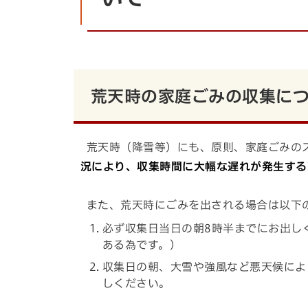
荒天時の家庭ごみの収集に
荒天時（降雪等）にも、原則、家庭ごみの
況により、収集時間に大幅な遅れが発生する
また、荒天時にごみを出される場合は以下
必ず収集日当日の朝8時半までにお出し
ある為です。）
収集日の朝、大雪や強風など悪天候によ
しください。