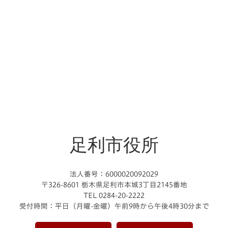
足利市役所
法人番号：6000020092029
〒326-8601 栃木県足利市本城3丁目2145番地
TEL 0284-20-2222
受付時間：平日（月曜-金曜）午前9時から午後4時30分まで