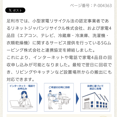
ページ番号：P-004363
足利市では、小型家電リサイクル法の認定事業者であ
るリネットジャパンリサイクル株式会社、および家電4
品目（エアコン、テレビ、冷蔵庫・冷凍庫、洗濯機・
衣類乾燥機）に関するサービス提供を行っているSGム
ービング株式会社と連携協定を締結しました。
これにより、インターネットや電話で家電4品目の回
収申し込みが可能となりました。最短で翌日に回収で
き、リビングやキッチンなど設置場所からの搬出にも
対応できます。