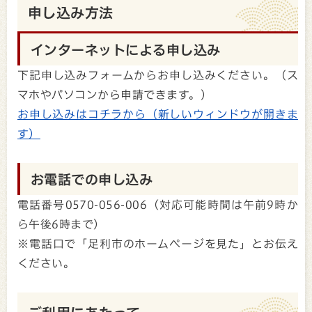
申し込み方法
インターネットによる申し込み
下記申し込みフォームからお申し込みください。（ス
マホやパソコンから申請できます。）
お申し込みはコチラから（新しいウィンドウが開きま
す）
お電話での申し込み
電話番号0570-056-006（対応可能時間は午前9時か
ら午後6時まで）
※電話口で「足利市のホームページを見た」とお伝え
ください。