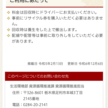
ご利用にあたって
料金は回収時にドライバーにお支払いください。
事前にリサイクル券を購入いただく必要はありませ
ん。
回収時は養生をした上で搬出します。
配線や配管等は事前に取り外しをしていただく必要
があります。
掲載日 令和5年2月13日
更新日 令和6年12月6日
このページについてのお問い合わせ先
生活環境部 資源循環推進課 資源循環推進担当
住所：
〒326-8601 栃木県足利市本城3丁目
2145番地
電話：
0284-20-2141