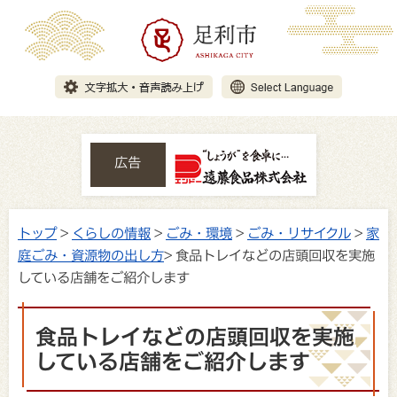
広告
トップ
>
くらしの情報
>
ごみ・環境
>
ごみ・リサイクル
>
家
庭ごみ・資源物の出し方
> 食品トレイなどの店頭回収を実施
している店舗をご紹介します
食品トレイなどの店頭回収を実施
している店舗をご紹介します