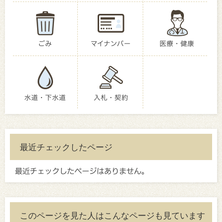
ごみ
マイナンバー
医療・健康
水道・下水道
入札・契約
最近チェックしたページ
最近チェックしたページはありません。
このページを見た人はこんなページも見ています