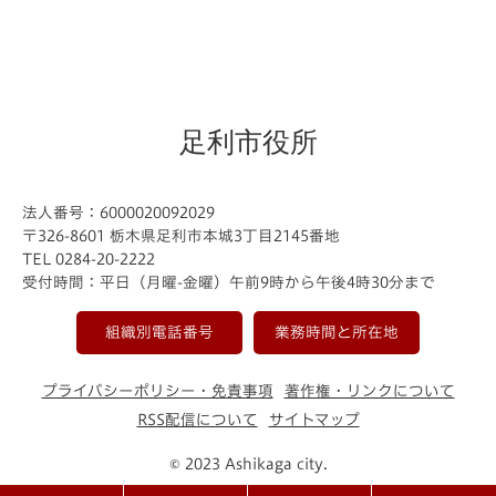
足利市役所
法人番号：6000020092029
〒326-8601 栃木県足利市本城3丁目2145番地
TEL 0284-20-2222
受付時間：平日（月曜-金曜）午前9時から午後4時30分まで
組織別電話番号
業務時間と所在地
プライバシーポリシー・免責事項
著作権・リンクについて
RSS配信について
サイトマップ
© 2023 Ashikaga city.