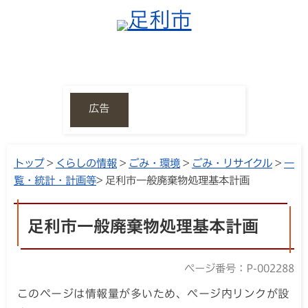
広告
トップ
>
くらしの情報
>
ごみ・環境
>
ごみ・リサイクル
>
一
覧・統計・計画等
> 足利市一般廃棄物処理基本計画
足利市一般廃棄物処理基本計画
ページ番号：P-002288
このページは情報量が多いため、ページ内リンクが設