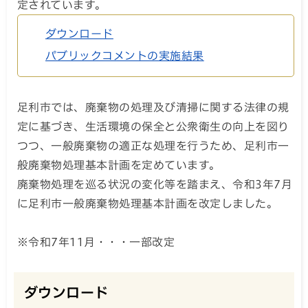
定されています。
ダウンロード
パブリックコメントの実施結果
足利市では、廃棄物の処理及び清掃に関する法律の規
定に基づき、生活環境の保全と公衆衛生の向上を図り
つつ、一般廃棄物の適正な処理を行うため、足利市一
般廃棄物処理基本計画を定めています。
廃棄物処理を巡る状況の変化等を踏まえ、令和3年7月
に足利市一般廃棄物処理基本計画を改定しました。
※令和7年11月・・・一部改定
ダウンロード