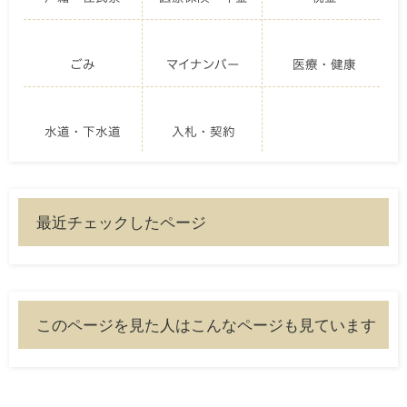
ごみ
マイナンバー
医療・健康
水道・下水道
入札・契約
最近チェックしたページ
このページを見た人はこんなページも見ています