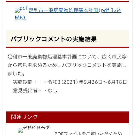
足利市一般廃棄物処理基本計画(pdf 3.64
MB)
パブリックコメントの実施結果
足利市一般廃棄物処理基本計画について、広く市民等
から意見を求めるため、パブリックコメントを実施し
ました。
実施期間・・・令和3(2021)年5月26日～6月18日
意見提出者・・なし
関連リンク
PDFファイルをご覧いただくため