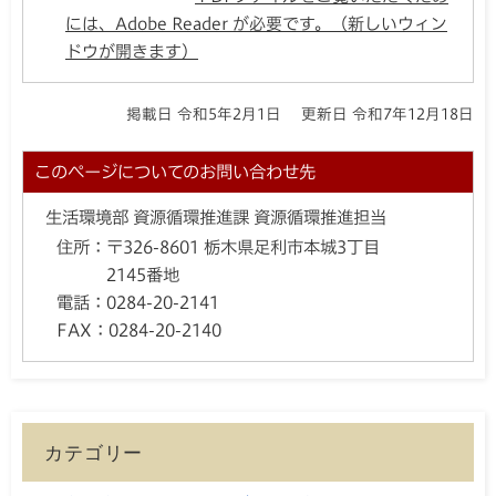
には、Adobe Reader が必要です。（新しいウィン
ドウが開きます）
掲載日 令和5年2月1日
更新日 令和7年12月18日
このページについてのお問い合わせ先
生活環境部 資源循環推進課 資源循環推進担当
住所：
〒326-8601 栃木県足利市本城3丁目
2145番地
電話：
0284-20-2141
FAX：
0284-20-2140
カテゴリー