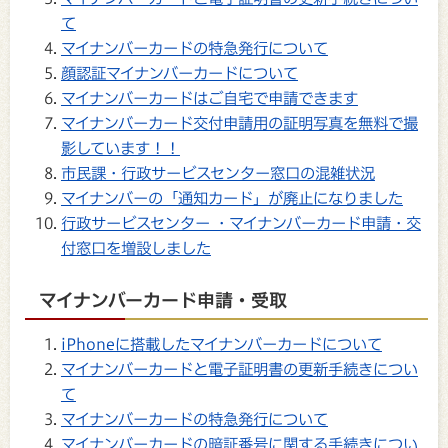
て
マイナンバーカードの特急発行について
顔認証マイナンバーカードについて
マイナンバーカードはご自宅で申請できます
マイナンバーカード交付申請用の証明写真を無料で撮
影しています！！
市民課・行政サービスセンター窓口の混雑状況
マイナンバーの「通知カード」が廃止になりました
行政サービスセンター ・マイナンバーカード申請・交
付窓口を増設しました
マイナンバーカード申請・受取
iPhoneに搭載したマイナンバーカードについて
マイナンバーカードと電子証明書の更新手続きについ
て
マイナンバーカードの特急発行について
マイナンバーカードの暗証番号に関する手続きについ