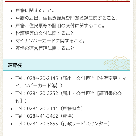
戸籍に関すること。
戸籍の届出、住民登録及び印鑑登録に関すること。
戸籍、住民票等の証明の交付に関すること。
税証明等の交付に関すること。
マイナンバーカードに関すること。
斎場の運営管理に関すること。
連絡先
Tel：0284-20-2145（届出・交付担当【住所変更・マ
イナンバーカード等】）
Tel：0284-20-2252（届出・交付担当【証明書の交
付】）
Tel：0284-20-2144（戸籍担当）
Tel：0284-41-3462（斎場）
Tel：0284-70-5855（行政サービスセンター）