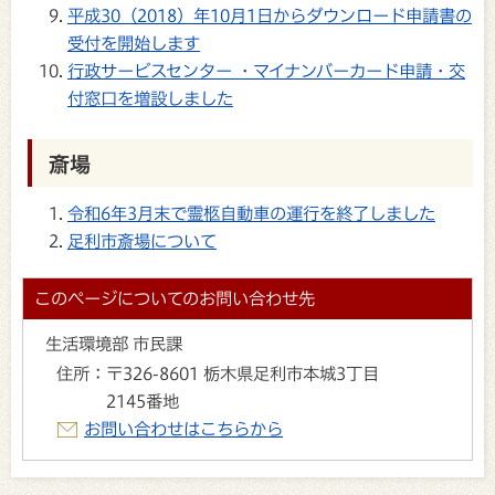
平成30（2018）年10月1日からダウンロード申請書の
受付を開始します
行政サービスセンター ・マイナンバーカード申請・交
付窓口を増設しました
斎場
令和6年3月末で霊柩自動車の運行を終了しました
足利市斎場について
このページについてのお問い合わせ先
生活環境部 市民課
住所：
〒326-8601 栃木県足利市本城3丁目
2145番地
お問い合わせはこちらから