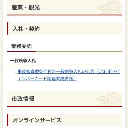
産業・観光
入札・契約
業務委託
一般競争入札
事後審査型条件付き一般競争入札の公告（足利市マイ
ナンバーカード関連業務委託）
市政情報
オンラインサービス