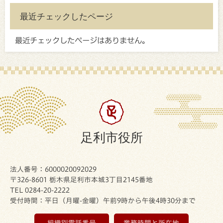
最近チェックしたページ
最近チェックしたページはありません。
足利市役所
法人番号：6000020092029
〒326-8601 栃木県足利市本城3丁目2145番地
TEL 0284-20-2222
受付時間：平日（月曜-金曜）午前9時から午後4時30分まで
組織別電話番号
業務時間と所在地