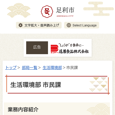
広告
トップ
>
部局一覧
>
生活環境部
> 市民課
生活環境部 市民課
業務内容紹介