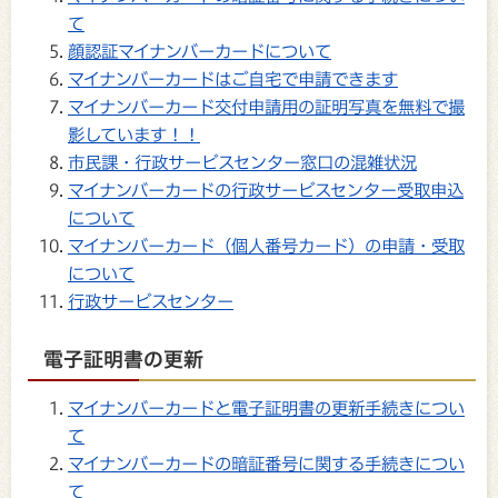
て
顔認証マイナンバーカードについて
マイナンバーカードはご自宅で申請できます
マイナンバーカード交付申請用の証明写真を無料で撮
影しています！！
市民課・行政サービスセンター窓口の混雑状況
マイナンバーカードの行政サービスセンター受取申込
について
マイナンバーカード（個人番号カード）の申請・受取
について
行政サービスセンター
電子証明書の更新
マイナンバーカードと電子証明書の更新手続きについ
て
マイナンバーカードの暗証番号に関する手続きについ
て