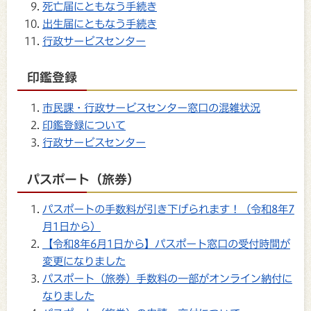
死亡届にともなう手続き
出生届にともなう手続き
行政サービスセンター
印鑑登録
市民課・行政サービスセンター窓口の混雑状況
印鑑登録について
行政サービスセンター
パスポート（旅券）
パスポートの手数料が引き下げられます！（令和8年7
月1日から）
【令和8年6月1日から】パスポート窓口の受付時間が
変更になりました
パスポート（旅券）手数料の一部がオンライン納付に
なりました