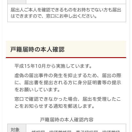
届出人ご本人を確認できるものをお持ちでない方も届出
はできますので、窓口にお申し出ください。
戸籍届時の本人確認
平成15年10月から実施しています。
虚偽の届出事件の発生を抑止するため、届出の際
に、届出書を提出される方に身分証明書等の提示
をお願いしています。
窓口で確認できなかった場合、届出を受理したこ
とをお知らせする通知を郵送します。
戸籍届時の本人確認内容
対象