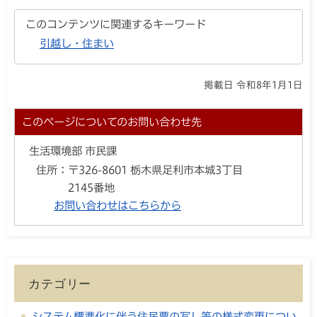
このコンテンツに関連するキーワード
引越し・住まい
掲載日 令和8年1月1日
このページについてのお問い合わせ先
生活環境部 市民課
住所：
〒326-8601 栃木県足利市本城3丁目
2145番地
お問い合わせはこちらから
カテゴリー
システム標準化に伴う住民票の写し等の様式変更につい