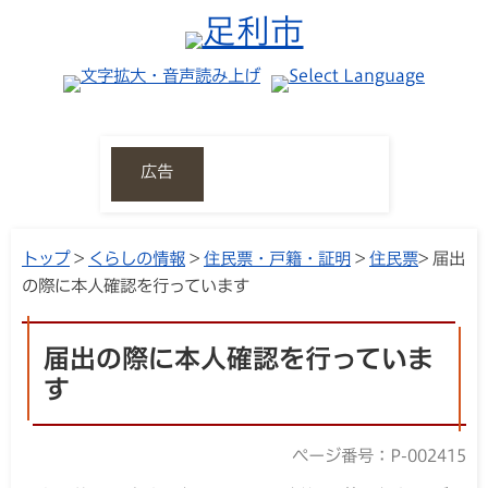
広告
トップ
>
くらしの情報
>
住民票・戸籍・証明
>
住民票
> 届出
の際に本人確認を行っています
届出の際に本人確認を行っていま
す
ページ番号：P-002415