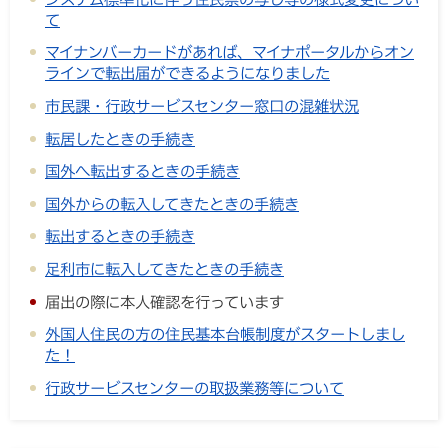
て
マイナンバーカードがあれば、マイナポータルからオン
ラインで転出届ができるようになりました
市民課・行政サービスセンター窓口の混雑状況
転居したときの手続き
国外へ転出するときの手続き
国外からの転入してきたときの手続き
転出するときの手続き
足利市に転入してきたときの手続き
届出の際に本人確認を行っています
外国人住民の方の住民基本台帳制度がスタートしまし
た！
行政サービスセンターの取扱業務等について