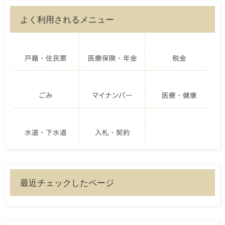
よく利用されるメニュー
戸籍・住民票
医療保険・年金
税金
ごみ
マイナンバー
医療・健康
水道・下水道
入札・契約
最近チェックしたページ