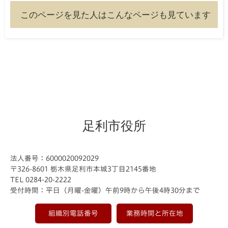
このページを見た人はこんなページも見ています
足利市役所
法人番号：6000020092029
〒326-8601 栃木県足利市本城3丁目2145番地
TEL 0284-20-2222
受付時間：平日（月曜-金曜）午前9時から午後4時30分まで
組織別電話番号
業務時間と所在地