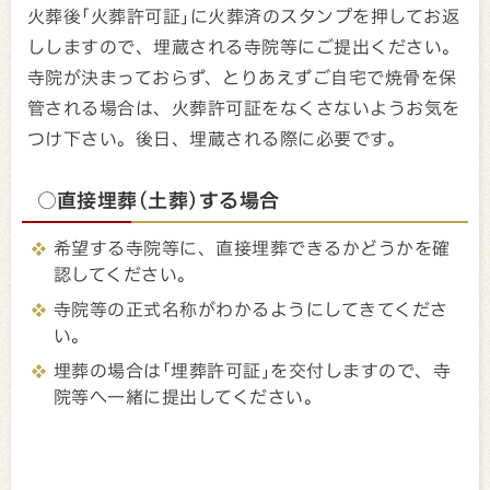
火葬後｢火葬許可証｣に火葬済のスタンプを押してお返
ししますので、埋蔵される寺院等にご提出ください。
寺院が決まっておらず、とりあえずご自宅で焼骨を保
管される場合は、火葬許可証をなくさないようお気を
つけ下さい。後日、埋蔵される際に必要です。
○直接埋葬(土葬)する場合
希望する寺院等に、直接埋葬できるかどうかを確
認してください。
寺院等の正式名称がわかるようにしてきてくださ
い。
埋葬の場合は｢埋葬許可証｣を交付しますので、寺
院等へ一緒に提出してください。