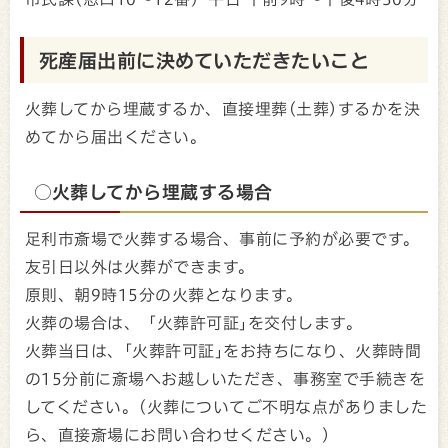
死産届出前に決めていただきたいこと
火葬してから埋蔵するか、直接埋葬(土葬)するかを決
めてから届出ください。
○火葬してから埋蔵する場合
足利市斎場で火葬する場合、事前に予約が必要です。
友引日以外は火葬ができます。
原則、朝9時15分の火葬となります。
火葬の場合は、「火葬許可証｣を交付します。
火葬当日は、｢火葬許可証｣をお持ちになり、火葬時間
の15分前に斎場へお越しいただき、事務室で手続きを
してください。(火葬についてご不明な点がありました
ら、直接斎場にお問い合わせください。)