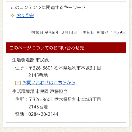
このコンテンツに関連するキーワード
おくやみ
掲載日 令和6年12月13日
更新日 令和8年1月29日
このページについてのお問い合わせ先
生活環境部 市民課
住所：
〒326-8601 栃木県足利市本城3丁目
2145番地
お問い合わせはこちらから
生活環境部 市民課 戸籍担当
住所：
〒326-8601 栃木県足利市本城3丁目
2145番地
電話：
0284-20-2144