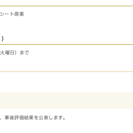
シート原案
。）
（火曜日）まで
、事後評価結果を公表します。