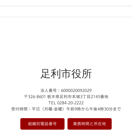
足利市役所
法人番号：6000020092029
〒326-8601 栃木県足利市本城3丁目2145番地
TEL 0284-20-2222
受付時間：平日（月曜-金曜）午前9時から午後4時30分まで
組織別電話番号
業務時間と所在地