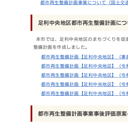
都市再生整備計画事業について（国土交
足利中央地区都市再生整備計画につ
本市では、足利中央地区のまちづくりを促進
整備計画を作成しました。
都市再生整備計画【足利中央地区】（事前評価）
都市再生整備計画【足利中央地区】（令和3年4
都市再生整備計画【足利中央地区】（令和4年4
都市再生整備計画【足利中央地区】（令和5年
都市再生整備計画【足利中央地区】（令和6年1
都市再生整備計画事業事後評価原案