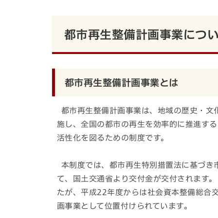
都市再生整備計画事業につ
都市再生整備計画事業とは
都市再生整備計画事業は、地域の歴史・文
施し、全国の都市の再生を効率的に推進する
活性化を図るための制度です。
本制度では、都市再生特別措置法に基づき
て、国土交通省より交付金が交付されます。
たが、平成22年度からは社会資本整備総合
画事業として位置付けられています。