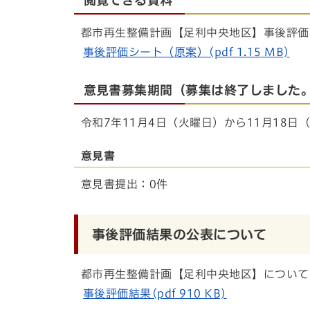
都市再生整備計画【足利中央地区】事後評価
事後評価シート（原案）(pdf 1.15 MB)
意見書募集期間（募集は終了しました
令和7年11月4日（火曜日）から11月18日
意見書
意見書提出：0件
事後評価結果の公表について
都市再生整備計画【足利中央地区】について
事後評価結果(pdf 910 KB)