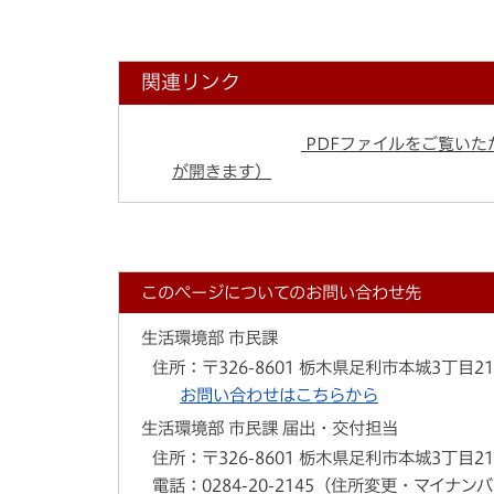
関連リンク
PDFファイルをご覧いただ
が開きます）
このページについてのお問い合わせ先
生活環境部 市民課
住所：
〒326-8601 栃木県足利市本城3丁目2
お問い合わせはこちらから
生活環境部 市民課 届出・交付担当
住所：
〒326-8601 栃木県足利市本城3丁目2
電話：
0284-20-2145（住所変更・マイナ