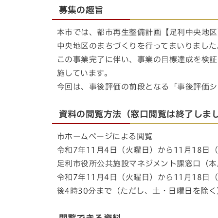
募集の趣旨
本市では、都市再生整備計画【足利中央地区
中央地区のまちづくりを行ってまいりました
この事業完了に伴い、事業の目標達成を検証
施しています。
今回は、事後評価の前段となる「事後評価シ
資料の閲覧方法（窓口閲覧は終了しま
市ホームページによる閲覧
令和7年11月4日（火曜日）から11月18日
足利市役所公共施設マネジメント課窓口（本
令和7年11月4日（火曜日）から11月18日
後4時30分まで（ただし、土・日曜日を除く
閲覧できる資料