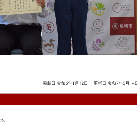
掲載日 令和6年1月12日
更新日 令和7年5月14
番地