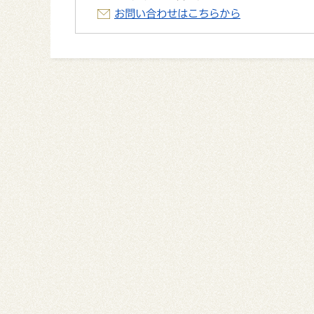
お問い合わせはこちらから