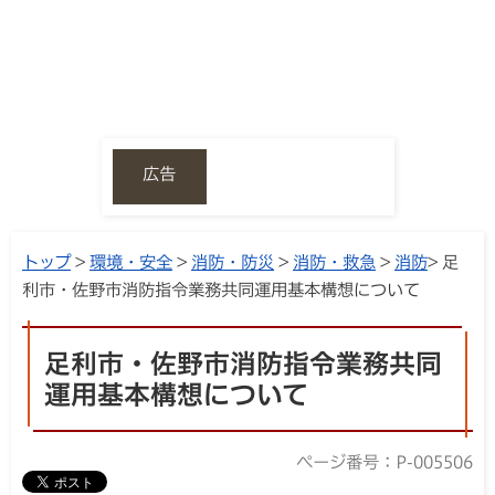
広告
トップ
>
環境・安全
>
消防・防災
>
消防・救急
>
消防
> 足
利市・佐野市消防指令業務共同運用基本構想について
足利市・佐野市消防指令業務共同
運用基本構想について
ページ番号：P-005506