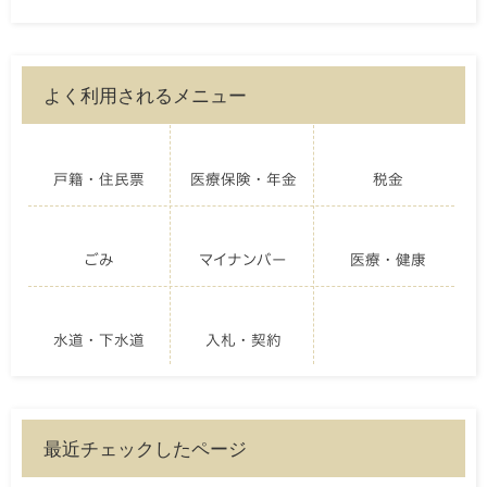
よく利用されるメニュー
戸籍・住民票
医療保険・年金
税金
ごみ
マイナンバー
医療・健康
水道・下水道
入札・契約
最近チェックしたページ