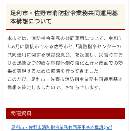
足利市・佐野市消防指令業務共同運用基
本構想について
本市では、消防指令業務の共同運用について、令和5
年6月に隣接市である佐野市と「消防指令センターの
共同運用に関する検討委員会」を設置し、災害時にお
ける迅速かつ的確な応援体制の強化と行財政面での効
果を実現するための協議を行ってきました。
このたび、足利市・佐野市消防指令業務共同運用基本
構想を策定しましたので、お知らせします。
関連資料
足利市・佐野市消防指令業務共同運用基本構想
(pdf