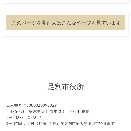
このページを見た人はこんなページも見ています
足利市役所
法人番号：6000020092029
〒326-8601 栃木県足利市本城3丁目2145番地
TEL 0284-20-2222
受付時間：平日（月曜-金曜）午前9時から午後4時30分まで