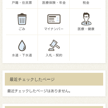
戸籍・住民票
医療保険・年金
税金
ごみ
マイナンバー
医療・健康
水道・下水道
入札・契約
最近チェックしたページ
最近チェックしたページはありません。