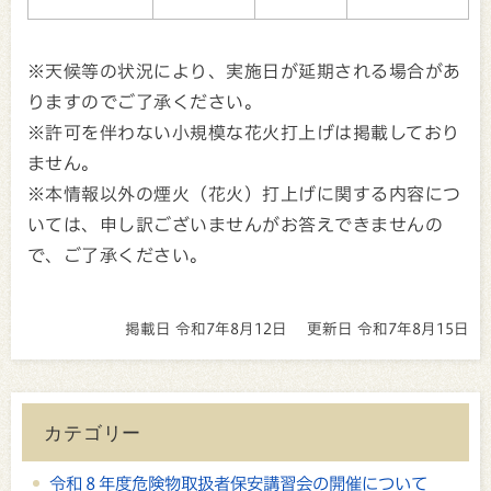
※天候等の状況により、実施日が延期される場合があ
りますのでご了承ください。
※許可を伴わない小規模な花火打上げは掲載しており
ません。
※本情報以外の煙火（花火）打上げに関する内容につ
いては、申し訳ございませんがお答えできませんの
で、ご了承ください。
掲載日 令和7年8月12日
更新日 令和7年8月15日
カテゴリー
令和８年度危険物取扱者保安講習会の開催について