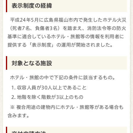
表示制度の経緯
平成24年5月に広島県福山市内で発生したホテル火災
（死者7名、負傷者3名）を踏まえ、消防法令等の防火
基準に適合しているホテル・旅館等の情報を利用者に
提供する「表示制度」の運用が開始されました。
対象となる施設
ホテル・旅館の中で下記の条件に該当するもの。
収容人員が30人以上であること
地階を除く階数が3以上のもの
※ 複合用途の建物内にホテル・旅館等がある場合も
含みます。