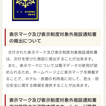
表示マーク及び表示制度対象外施設通知書
の掲出について
交付された表示マーク及び表示制度対象施設通知書
は、交付を受けた施設に掲出することが出来ます。
また、表示マークについては電子データの使用が認
められるため、ホームページ上に表示マークを掲載す
ることで、ホテル・旅館の利用者に対して、防火・防
災安全に関する情報を提供することが出来ます。
表示マーク及び表示制度対象外施設通知書