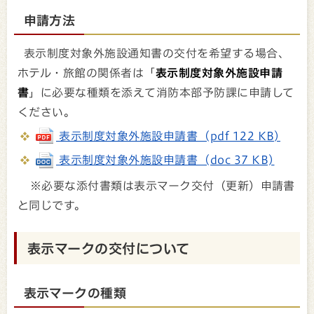
申請方法
表示制度対象外施設通知書の交付を希望する場合、
ホテル・旅館の関係者は「
表示制度対象外施設申請
書
」に必要な種類を添えて消防本部予防課に申請して
ください。
表示制度対象外施設申請書 (pdf 122 KB)
表示制度対象外施設申請書 (doc 37 KB)
※必要な添付書類は表示マーク交付（更新）申請書
と同じです。
表示マークの交付について
表示マークの種類