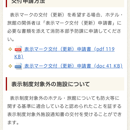
交付申請方法
表示マークの交付（更新）を希望する場合、ホテル・
旅館の関係者は「表示マーク交付（更新）申請書」に
必要な書類を添えて消防本部予防課に申請してくださ
い。
表示マーク交付（更新）申請書 (pdf 119
KB)
表示マーク交付（更新）申請書 (doc 41 KB)
表示制度対象外の施設について
表示制度対象外のホテル・旅館についても防火等に
関する基準に適合していると認められたことを証する
表示制度対象外施設通知書の交付を受けることができ
ます。