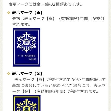
表示マークには金・銀の2種類あります。
表示マーク【銀】
最初は表示マーク【銀】（有効期限1年間）が交付
されます。
表示マーク【金】
表示マーク【銀】が交付されてから3年間継続して
基準に適合していると認められた場合には、表示マ
ーク【金】（有効期限3年間）が交付されます。