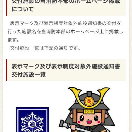
交付施設の当消防本部のホームページ掲載
について
表示マーク及び表示制度対象外施設通知書の交付を
行った施設名を当消防本部のホームページ上に掲載し
ます。
交付施設一覧は下記の通りです。
表示マーク及び表示制度対象外施設通知書
交付施設一覧