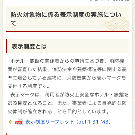
防火対象物に係る表示制度の実施につい
て
表示制度とは
ホテル・旅館の関係者からの申請に基づき、消防機
関が審査した結果、消防法令や建築構造等に関する基
準に適合している建物に、消防機関から表示マークを
交付する制度です。
表示マークは、利用者が防火上安全なホテル・旅館を
選ぶ目安となること、また、事業者による自発的な防
火体制が確立されることを目的としています。
表示制度リーフレット (pdf 1.31 MB)