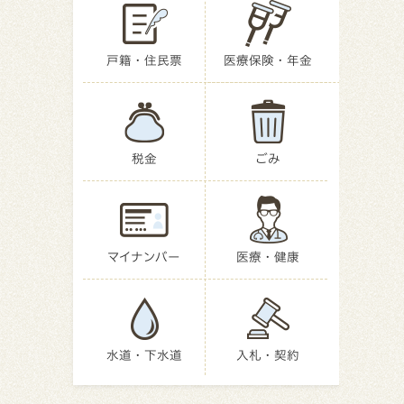
戸籍・住民票
医療保険・年金
税金
ごみ
マイナンバー
医療・健康
水道・下水道
入札・契約