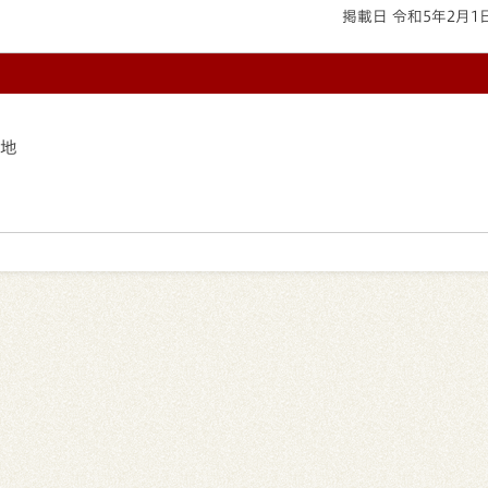
掲載日 令和5年2月1
番地