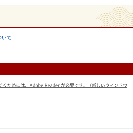
ついて
くためには、Adobe Reader が必要です。（新しいウィンドウ