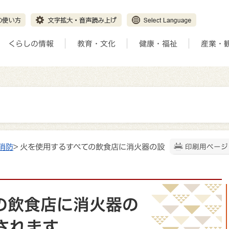
くらしの情報
教育・文化
健康・福祉
産業・
消防
> 火を使用するすべての飲食店に消火器の設
印刷用ページ
の飲食店に消火器の
されます