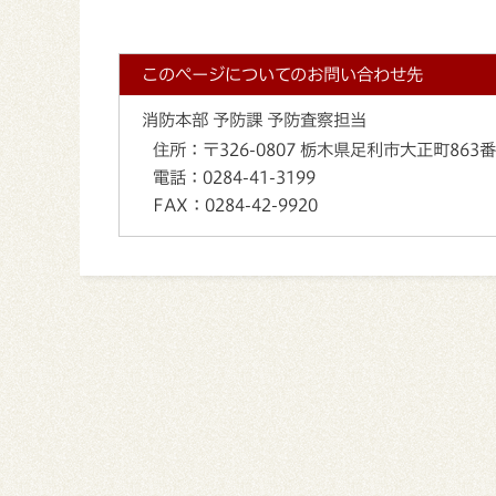
このページについてのお問い合わせ先
消防本部 予防課 予防査察担当
住所：
〒326-0807 栃木県足利市大正町863
電話：
0284-41-3199
FAX：
0284-42-9920