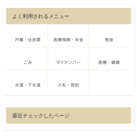
よく利用されるメニュー
戸籍・住民票
医療保険・年金
税金
ごみ
マイナンバー
医療・健康
水道・下水道
入札・契約
最近チェックしたページ