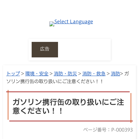
広告
トップ
>
環境・安全
>
消防・防災
>
消防・救急
>
消防
> ガ
ソリン携行缶の取り扱いにご注意ください！！
ガソリン携行缶の取り扱いにご注
意ください！！
ページ番号：P-000393