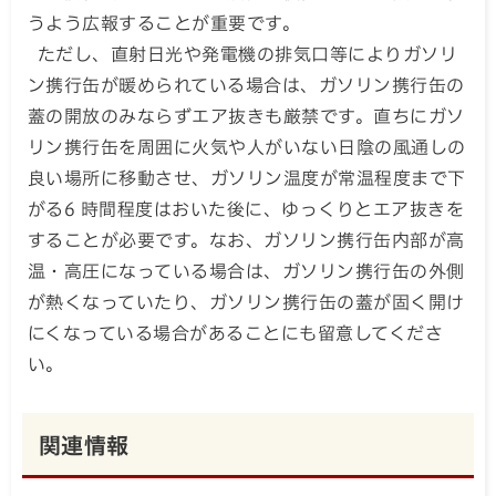
うよう広報することが重要です。
ただし、直射日光や発電機の排気口等によりガソリ
ン携行缶が暖められている場合は、ガソリン携行缶の
蓋の開放のみならずエア抜きも厳禁です。直ちにガソ
リン携行缶を周囲に火気や人がいない日陰の風通しの
良い場所に移動させ、ガソリン温度が常温程度まで下
がる6 時間程度はおいた後に、ゆっくりとエア抜きを
することが必要です。なお、ガソリン携行缶内部が高
温・高圧になっている場合は、ガソリン携行缶の外側
が熱くなっていたり、ガソリン携行缶の蓋が固く開け
にくなっている場合があることにも留意してくださ
い。
関連情報