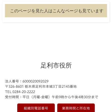
このページを見た人はこんなページも見ています
足利市役所
法人番号：6000020092029
〒326-8601 栃木県足利市本城3丁目2145番地
TEL 0284-20-2222
受付時間：平日（月曜-金曜）午前9時から午後4時30分まで
組織別電話番号
業務時間と所在地