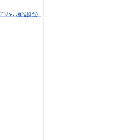
デジタル推進担当）