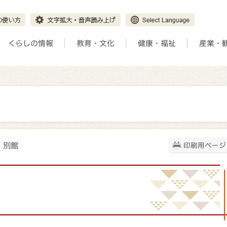
くらしの情報
教育・文化
健康・福祉
産業・
・別館
印刷用ページ