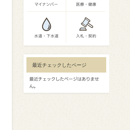
マイナンバー
医療・健康
水道・下水道
入札・契約
最近チェックしたページ
最近チェックしたページはありませ
ん。