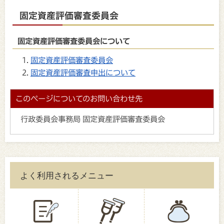
固定資産評価審査委員会
固定資産評価審査委員会について
固定資産評価審査委員会
固定資産評価審査申出について
このページについてのお問い合わせ先
行政委員会事務局 固定資産評価審査委員会
よく利用されるメニュー