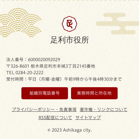
足利市役所
法人番号：6000020092029
〒326-8601 栃木県足利市本城3丁目2145番地
TEL 0284-20-2222
受付時間：平日（月曜-金曜）午前9時から午後4時30分まで
組織別電話番号
業務時間と所在地
プライバシーポリシー・免責事項
著作権・リンクについて
RSS配信について
サイトマップ
© 2023 Ashikaga city.