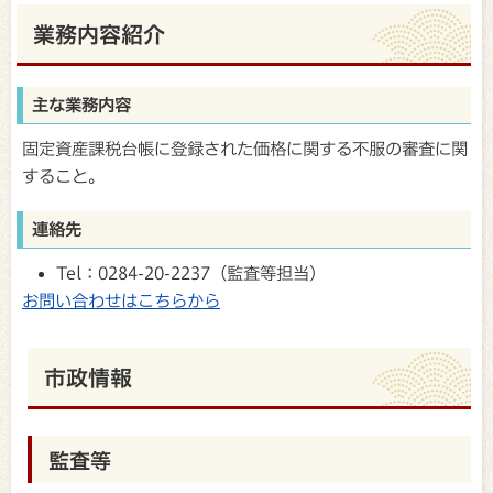
業務内容紹介
主な業務内容
固定資産課税台帳に登録された価格に関する不服の審査に関
すること。
連絡先
Tel：0284-20-2237（監査等担当）
お問い合わせはこちらから
市政情報
監査等