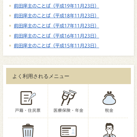
前田庠主のことば（平成19年11月23日）
前田庠主のことば（平成18年11月23日）
前田庠主のことば（平成17年11月23日）
前田庠主のことば（平成16年11月23日）
前田庠主のことば（平成15年11月23日）
よく利用されるメニュー
戸籍・住民票
医療保険・年金
税金