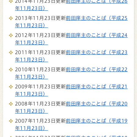
2014年11月23日更新
前田庠主のことば（平成26
年11月23日）
2013年11月23日更新
前田庠主のことば（平成25
年11月23日）
2012年11月23日更新
前田庠主のことば（平成24
年11月23日）
2011年11月23日更新
前田庠主のことば（平成23
年11月23日）
2010年11月23日更新
前田庠主のことば（平成22
年11月23日）
2009年11月23日更新
前田庠主のことば（平成21
年11月23日）
2008年11月23日更新
前田庠主のことば（平成20
年11月23日）
2007年11月23日更新
前田庠主のことば（平成19
年11月23日）