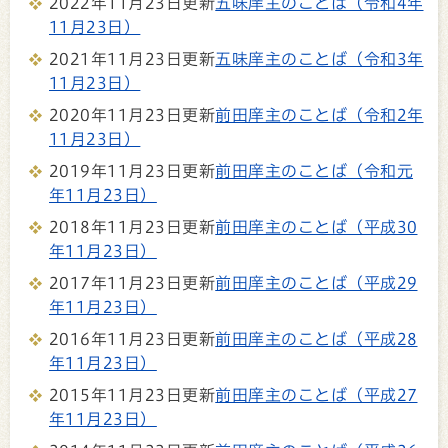
2022年11月23日更新
五味庠主のことば（令和4年
11月23日）
2021年11月23日更新
五味庠主のことば（令和3年
11月23日）
2020年11月23日更新
前田庠主のことば（令和2年
11月23日）
2019年11月23日更新
前田庠主のことば（令和元
年11月23日）
2018年11月23日更新
前田庠主のことば（平成30
年11月23日）
2017年11月23日更新
前田庠主のことば（平成29
年11月23日）
2016年11月23日更新
前田庠主のことば（平成28
年11月23日）
2015年11月23日更新
前田庠主のことば（平成27
年11月23日）