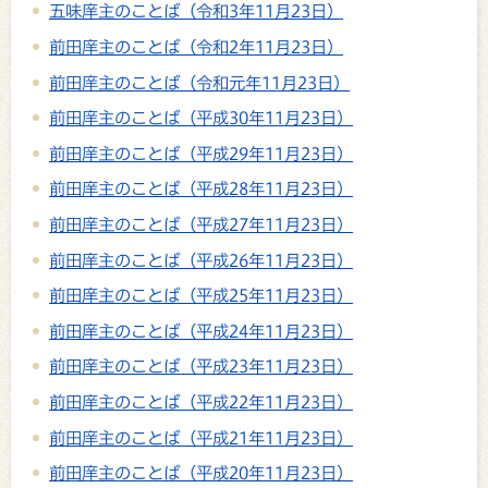
五味庠主のことば（令和3年11月23日）
前田庠主のことば（令和2年11月23日）
前田庠主のことば（令和元年11月23日）
前田庠主のことば（平成30年11月23日）
前田庠主のことば（平成29年11月23日）
前田庠主のことば（平成28年11月23日）
前田庠主のことば（平成27年11月23日）
前田庠主のことば（平成26年11月23日）
前田庠主のことば（平成25年11月23日）
前田庠主のことば（平成24年11月23日）
前田庠主のことば（平成23年11月23日）
前田庠主のことば（平成22年11月23日）
前田庠主のことば（平成21年11月23日）
前田庠主のことば（平成20年11月23日）