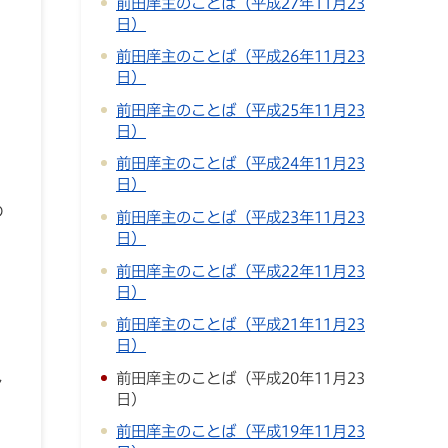
前田庠主のことば（平成27年11月23
日）
前田庠主のことば（平成26年11月23
日）
前田庠主のことば（平成25年11月23
日）
前田庠主のことば（平成24年11月23
日）
の
前田庠主のことば（平成23年11月23
日）
前田庠主のことば（平成22年11月23
日）
前田庠主のことば（平成21年11月23
日）
前田庠主のことば（平成20年11月23
し
日）
前田庠主のことば（平成19年11月23