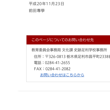
平成20年11月23日
前田專學
このページについてのお問い合わせ先
教育委員会事務局 文化課 史跡足利学校事務所
住所：
〒326-0813 栃木県足利市昌平町233
電話：
0284-41-2655
FAX：
0284-41-2082
お問い合わせはこちらから