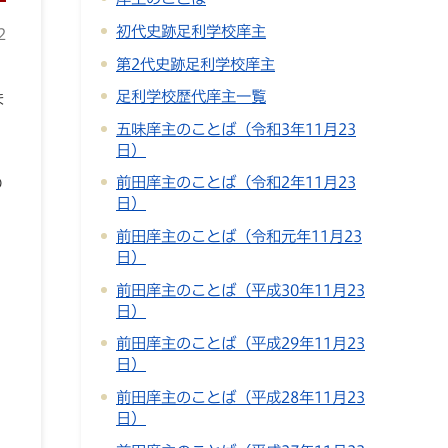
初代史跡足利学校庠主
2
第2代史跡足利学校庠主
足利学校歴代庠主一覧
ま
五味庠主のことば（令和3年11月23
日）
前田庠主のことば（令和2年11月23
の
日）
前田庠主のことば（令和元年11月23
日）
前田庠主のことば（平成30年11月23
日）
前田庠主のことば（平成29年11月23
日）
前田庠主のことば（平成28年11月23
日）