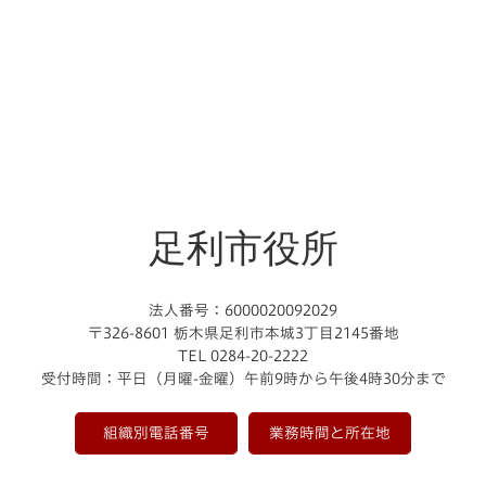
足利市役所
法人番号：6000020092029
〒326-8601 栃木県足利市本城3丁目2145番地
TEL 0284-20-2222
受付時間：平日（月曜-金曜）午前9時から午後4時30分まで
組織別電話番号
業務時間と所在地