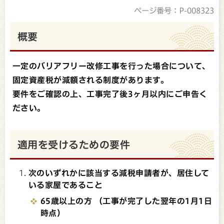
ページ番号：P-008323
概要
一定のバリアフリー改修工事を行った場合について、
固定資産税が減額される制度があります。
要件をご確認の上、工事完了後3ヶ月以内にご申告く
ださい。
適用を受けるための要件
次のいずれかに該当する減税申請者が、居住して
いる家屋であること
65歳以上の方 （工事が完了した翌年の1月1日
時点）