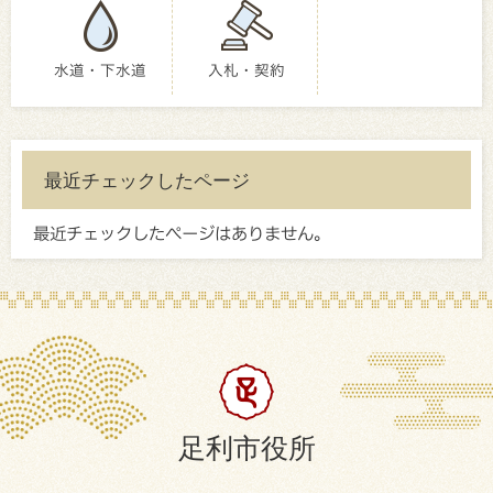
水道・下水道
入札・契約
最近チェックしたページ
最近チェックしたページはありません。
足利市役所