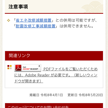
注意事項
「
省エネ改修減額措置
」との併用は可能ですが、
「
耐震改修工事減額措置
」は併用できません。
関連リンク
PDFファイルをご覧いただくため
には、Adobe Reader が必要です。（新しいウィン
ドウが開きます）
掲載日 令和8年4月1日
更新日 令和8年5月20日
このページについてのお問い合わせ先