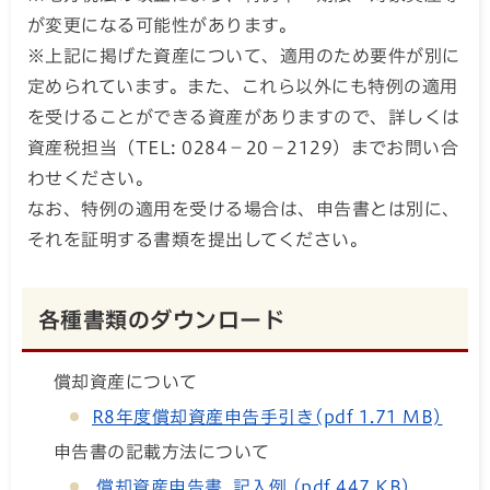
が変更になる可能性があります。
※上記に掲げた資産について、適用のため要件が別に
定められています。また、これら以外にも特例の適用
を受けることができる資産がありますので、詳しくは
資産税担当（TEL: 0284－20－2129）までお問い合
わせください。
なお、特例の適用を受ける場合は、申告書とは別に、
それを証明する書類を提出してください。
各種書類のダウンロード
償却資産について
R8年度償却資産申告手引き(pdf 1.71 MB)
申告書の記載方法について
償却資産申告書 記入例 (pdf 447 KB)