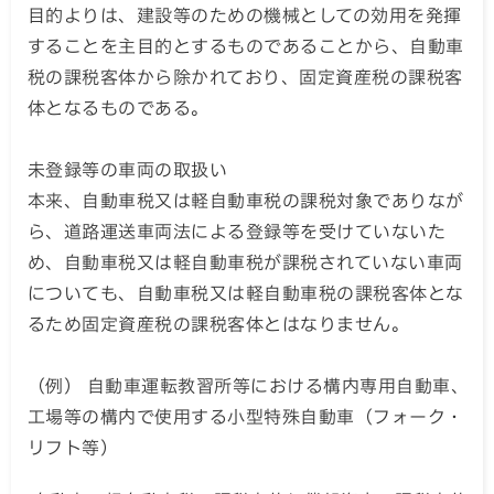
目的よりは、建設等のための機械としての効用を発揮
することを主目的とするものであることから、自動車
税の課税客体から除かれており、固定資産税の課税客
体となるものである。
未登録等の車両の取扱い
本来、自動車税又は軽自動車税の課税対象でありなが
ら、道路運送車両法による登録等を受けていないた
め、自動車税又は軽自動車税が課税されていない車両
についても、自動車税又は軽自動車税の課税客体とな
るため固定資産税の課税客体とはなりません。
（例） 自動車運転教習所等における構内専用自動車、
工場等の構内で使用する小型特殊自動車（フォーク・
リフト等）