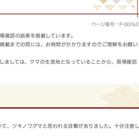
ページ番号：P-00763
現場確認の結果を掲載しています。
の掲載までの間には、お時間がかかりますのでご理解をお願い
関しましては、クマの生息地となっていることから、現場確認
いて、ツキノワグマと思われる目撃がありました。十分注意