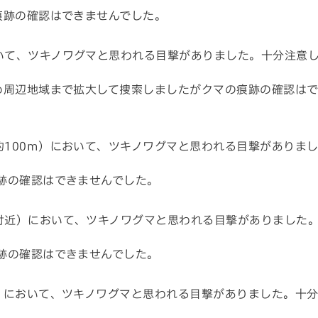
痕跡の確認はできませんでした。
いて、ツキノワグマと思われる目撃がありました。十分注意
め周辺地域まで拡大して捜索しましたがクマの痕跡の確認は
100m）において、ツキノワグマと思われる目撃がありま
跡の確認はできませんでした。
付近）において、ツキノワグマと思われる目撃がありました
跡の確認はできませんでした。
）において、ツキノワグマと思われる目撃がありました。十