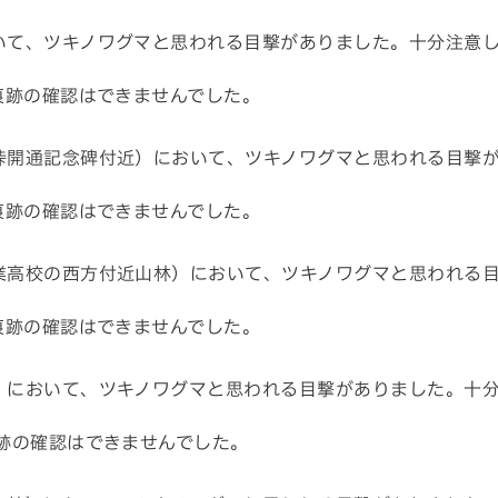
いて、ツキノワグマと思われる目撃がありました。十分注意
痕跡の確認はできませんでした。
峠開通記念碑付近）において、ツキノワグマと思われる目撃
痕跡の確認はできませんでした。
業高校の西方付近山林）において、ツキノワグマと思われる
。
痕跡の確認はできませんでした。
）において、ツキノワグマと思われる目撃がありました。十
跡の確認はできませんでした。