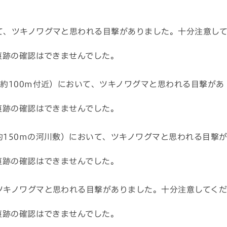
て、ツキノワグマと思われる目撃がありました。十分注意し
痕跡の確認はできませんでした。
約100m付近）において、ツキノワグマと思われる目撃があ
痕跡の確認はできませんでした。
150mの河川敷）において、ツキノワグマと思われる目撃
痕跡の確認はできませんでした。
ツキノワグマと思われる目撃がありました。十分注意してく
痕跡の確認はできませんでした。