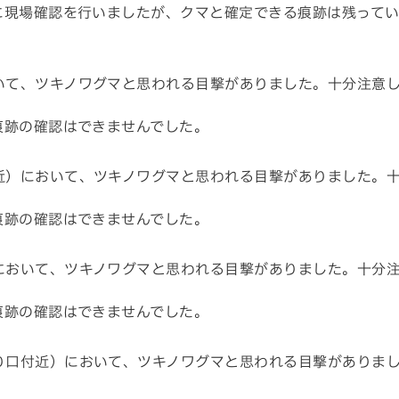
に現場確認を行いましたが、クマと確定できる痕跡は残って
いて、ツキノワグマと思われる目撃がありました。十分注意
痕跡の確認はできませんでした。
近）において、ツキノワグマと思われる目撃がありました。
痕跡の確認はできませんでした。
において、ツキノワグマと思われる目撃がありました。十分
痕跡の確認はできませんでした。
り口付近）において、ツキノワグマと思われる目撃がありま