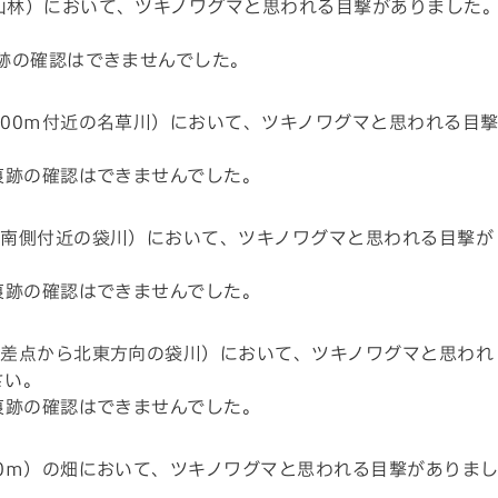
山林）において、ツキノワグマと思われる目撃がありました
跡の確認はできませんでした。
00m付近の名草川）において、ツキノワグマと思われる目
痕跡の確認はできませんでした。
園南側付近の袋川）において、ツキノワグマと思われる目撃が
痕跡の確認はできませんでした。
交差点から北東方向の袋川）において、ツキノワグマと思われ
さい。
痕跡の確認はできませんでした。
0m）の畑において、ツキノワグマと思われる目撃がありま