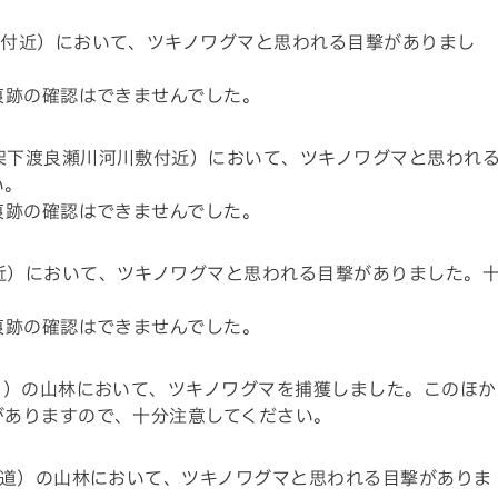
敷付近）において、ツキノワグマと思われる目撃がありまし
痕跡の確認はできませんでした。
架下渡良瀬川河川敷付近）において、ツキノワグマと思われ
い。
痕跡の確認はできませんでした。
近）において、ツキノワグマと思われる目撃がありました。
痕跡の確認はできませんでした。
m）の山林において、ツキノワグマを捕獲しました。このほか
がありますので、十分注意してください。
山道）の山林において、ツキノワグマと思われる目撃がありま