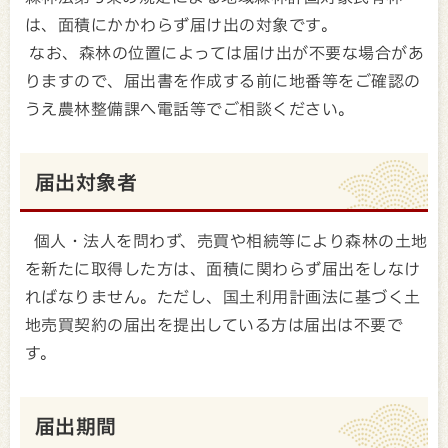
は、面積にかかわらず届け出の対象です。
なお、森林の位置によっては届け出が不要な場合があ
りますので、届出書を作成する前に地番等をご確認の
うえ農林整備課へ電話等でご相談ください。
届出対象者
個人・法人を問わず、売買や相続等により森林の土地
を新たに取得した方は、面積に関わらず届出をしなけ
ればなりません。ただし、国土利用計画法に基づく土
地売買契約の届出を提出している方は届出は不要で
す。
届出期間