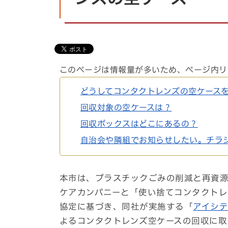
このページは情報量が多いため、ページ内リ
どうしてコンタクトレンズの空ケース
回収対象の空ケースは？
回収ボックスはどこにあるの？
自治会や隣組でお知らせしたい。チラ
本市は、プラスチックごみの削減と再資源化
ケアカンパニーと「使い捨てコンタクトレ
協定に基づき、同社が実施する「
アイシテ
よるコンタクトレンズ空ケースの回収に取