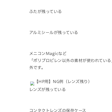
ふたが残っている
アルミシールが残っている
メニコンMagicなど
「ポリプロピレン以外の素材が使われている
外です。
レンズが残っている
コンタクトレンズの保存ケース