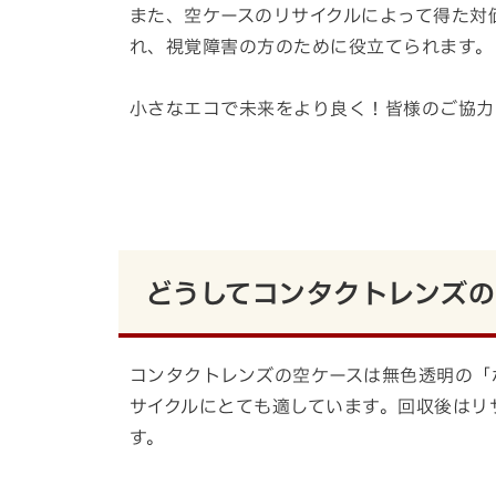
また、空ケースのリサイクルによって得た対
れ、視覚障害の方のために役立てられます。
小さなエコで未来をより良く！皆様のご協力
どうしてコンタクトレンズの
コンタクトレンズの空ケースは無色透明の「
サイクルにとても適しています。回収後はリ
す。