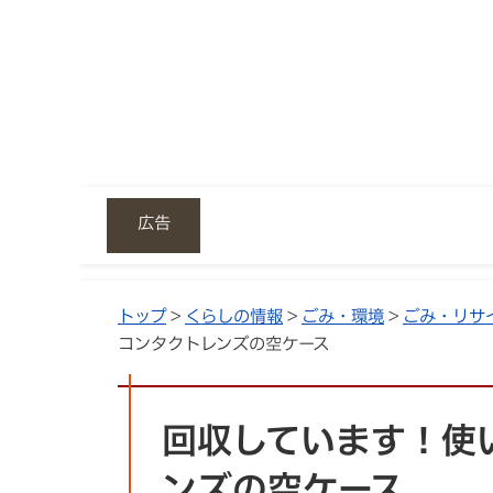
広告
トップ
>
くらしの情報
>
ごみ・環境
>
ごみ・リサ
コンタクトレンズの空ケース
回収しています！使
ンズの空ケース