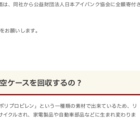
価は、同社から公益財団法人日本アイバンク協会に全額寄付
をお願いします。
空ケースを回収するの？
ポリプロピレン」という一種類の素材で出来ているため、リ
サイクルされ、家電製品や自動車部品などに生まれ変わりま