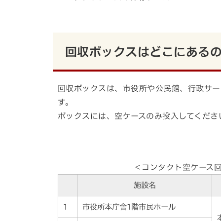
回収ボックスはどこにある
回収ボックスは、市役所や公民館、行政サー
す。
ボックスには、空ケースのみ投入してくださ
＜コンタクト空ケース
施設名
1
市役所本庁舎1階市民ホール