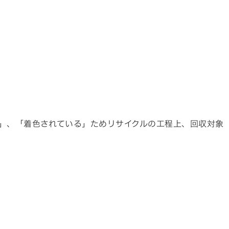
」、「着色されている」ためリサイクルの工程上、回収対象