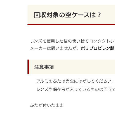
回収対象の空ケースは？
レンズを使用した後の使い捨てコンタクトレ
メーカーは問いませんが、
ポリプロピレン製
注意事項
アルミのふたは完全にはがしてください
レンズや保存液が入っているものは回収
ふたが付いたまま