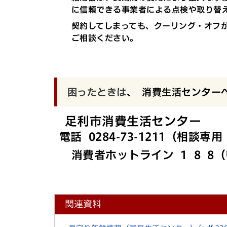
に信頼できる事業者による点検や取り替
契約してしまっても、クーリング・オフ
ご相談ください。
困ったときは
、 消費生活センター
足利市消費生活センター
電話 0284-73-1211（相談
消費者ホットライン 1 8 8
関連資料