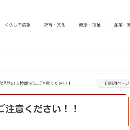
くらしの情報
教育・文化
健康・福祉
産業・
 給湯器の点検商法にご注意ください！！
印刷用ページ
ご注意ください！！