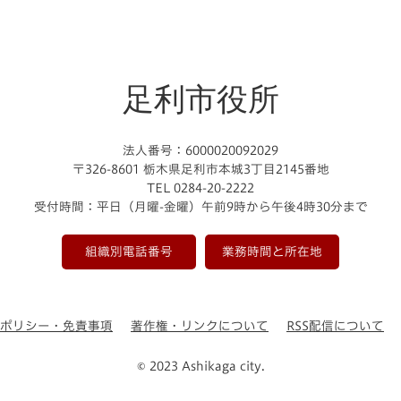
足利市役所
法人番号：6000020092029
〒326-8601 栃木県足利市本城3丁目2145番地
TEL 0284-20-2222
受付時間：平日（月曜-金曜）午前9時から午後4時30分まで
組織別電話番号
業務時間と所在地
ーポリシー・免責事項
著作権・リンクについて
RSS配信について
© 2023 Ashikaga city.