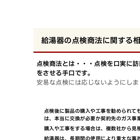
給湯器の点検商法に関する
点検商法とは・・・点検を口実に訪
をさせる手口です。
安易な点検には応じないようにしま
点検後に製品の購入や工事を勧められて
は、本当に交換が必要か契約先のガス事
購入や工事をする場合は、複数社から見
給湯器は、長期間の使用により重大な事