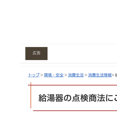
広告
トップ
>
環境・安全
>
消費生活
>
消費生活情報
>
給湯器の点検商法に