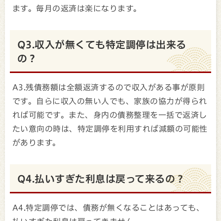
ます。毎月の返済は楽になります。
Q3.収入が無くても特定調停は出来る
の？
A3.残債務額は全額返済するので収入がある事が原則
です。自らに収入の無い人でも、家族の協力が得られ
れば可能です。また、身内の債務整理を一括で返済し
たい意向の時は、特定調停を利用すれば減額の可能性
があります。
Q4.払いすぎた利息は戻って来るの？
A4.特定調停では、債務が無くなることはあっても、