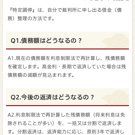
『特定調停』は、自分で裁判所に申し出る借金（債
務）整理の方法です。
Q1.債務額はどうなるの？
A1.現在の債務額を利息制限法で再計算し、残債務額
を確定します。高金利・長期で返済していた場合は残
債務額の減額が見込まれます。
Q2.今後の返済はどうなるの？
A2.利息制限法で再計算した残債務額（将来利息は免
除されることが多い）を、一括又は分割で返済しま
す。分割返済は、返済能力に応じ、原則3年で返済し