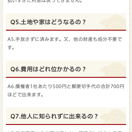
払いすぎた利息は戻ってきません。
Q5.土地や家はどうなるの？
A5.手放さずに済みます。又、他の財産も処分不要で
す。
Q6.費用はどれ位かかるの？
A6.債権者1社あたり500円と郵便切手代の合計700円
ほどで出来ます。
Q7.他人に知られずに出来るの？