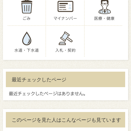
ごみ
マイナンバー
医療・健康
水道・下水道
入札・契約
最近チェックしたページ
最近チェックしたページはありません。
このページを見た人はこんなページも見ています