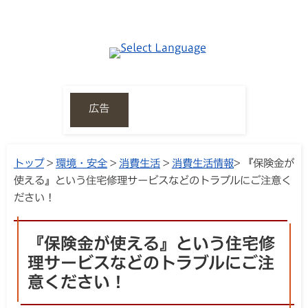
広告
トップ
>
環境・安全
>
消費生活
>
消費生活情報
> 『保険金が
使える』という住宅修理サービスなどのトラブルにご注意く
ださい！
『保険金が使える』という住宅修
理サービスなどのトラブルにご注
意ください！