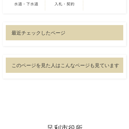
水道・下水道
入札・契約
最近チェックしたページ
このページを見た人はこんなページも見ています
足利市役所