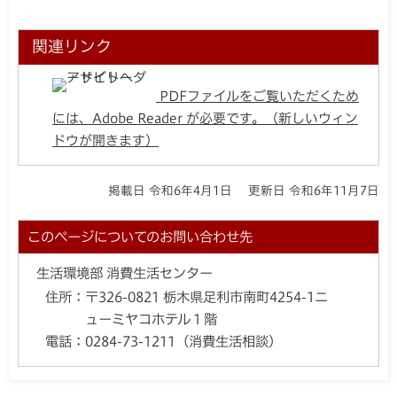
関連リンク
PDFファイルをご覧いただくため
には、Adobe Reader が必要です。（新しいウィン
ドウが開きます）
掲載日 令和6年4月1日
更新日 令和6年11月7日
このページについてのお問い合わせ先
生活環境部 消費生活センター
住所：
〒326-0821 栃木県足利市南町4254-1ニ
ューミヤコホテル１階
電話：
0284-73-1211（消費生活相談）