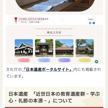
文化庁の
「日本遺産ポータルサイト」
内にも掲載され
ています。
日本遺産 「近世日本の教育遺産群－学ぶ
心・礼節の本源－」について