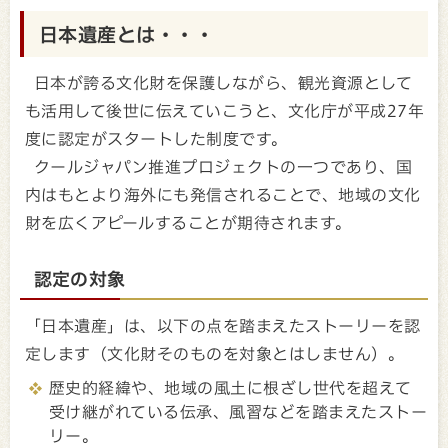
日本遺産とは・・・
日本が誇る文化財を保護しながら、観光資源として
も活用して後世に伝えていこうと、文化庁が平成27年
度に認定がスタートした制度です。
クールジャパン推進プロジェクトの一つであり、国
内はもとより海外にも発信されることで、地域の文化
財を広くアピールすることが期待されます。
認定の対象
「日本遺産」は、以下の点を踏まえたストーリーを認
定します（文化財そのものを対象とはしません）。
歴史的経緯や、地域の風土に根ざし世代を超えて
受け継がれている伝承、風習などを踏まえたストー
リー。