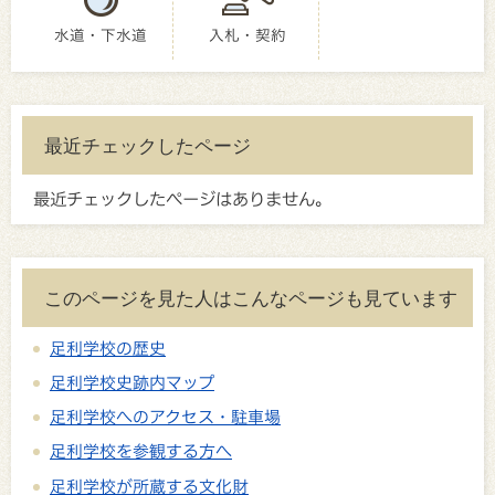
水道・下水道
入札・契約
最近チェックしたページ
最近チェックしたページはありません。
このページを見た人はこんなページも見ています
足利学校の歴史
足利学校史跡内マップ
足利学校へのアクセス・駐車場
足利学校を参観する方へ
足利学校が所蔵する文化財