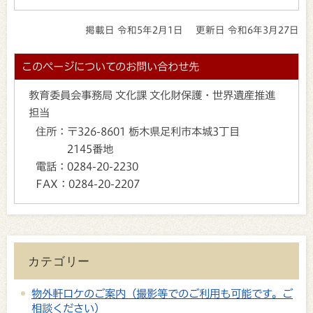
掲載日 令和5年2月1日
更新日 令和6年3月27日
このページについてのお問い合わせ先
教育委員会事務局 文化課 文化財保護・世界遺産推進
担当
住所：
〒326-8601 栃木県足利市本城3丁目
2145番地
電話：
0284-20-2230
FAX：
0284-20-2207
カテゴリー
物外軒ロケのご案内（撮影等でのご利用も可能です。ご
相談ください）