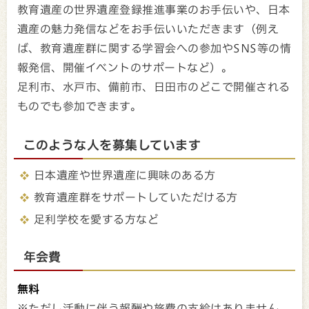
教育遺産の世界遺産登録推進事業のお手伝いや、日本
遺産の魅力発信などをお手伝いいただきます（例え
ば、教育遺産群に関する学習会への参加やSNS等の情
報発信、開催イベントのサポートなど）。
足利市、水戸市、備前市、日田市のどこで開催される
ものでも参加できます。
このような人を募集しています
日本遺産や世界遺産に興味のある方
教育遺産群をサポートしていただける方
足利学校を愛する方など
年会費
無料
※ただし活動に伴う報酬や旅費の支給はありません。