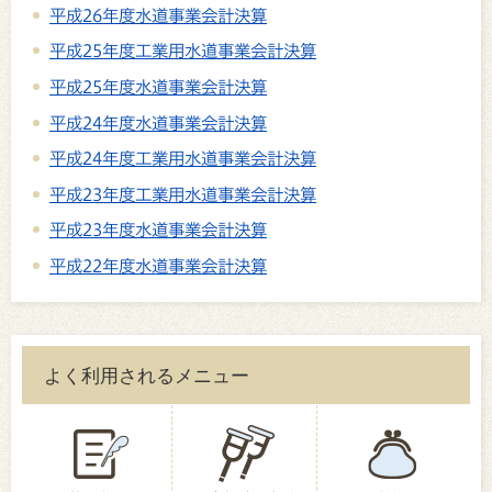
平成26年度水道事業会計決算
平成25年度工業用水道事業会計決算
平成25年度水道事業会計決算
平成24年度水道事業会計決算
平成24年度工業用水道事業会計決算
平成23年度工業用水道事業会計決算
平成23年度水道事業会計決算
平成22年度水道事業会計決算
よく利用されるメニュー