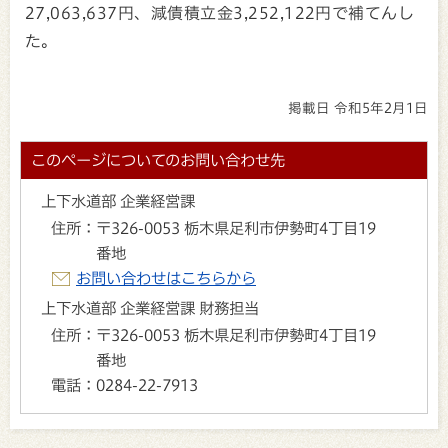
27,063,637円、減債積立金3,252,122円で補てんし
た。
掲載日 令和5年2月1日
このページについてのお問い合わせ先
上下水道部 企業経営課
住所：
〒326-0053 栃木県足利市伊勢町4丁目19
番地
お問い合わせはこちらから
上下水道部 企業経営課 財務担当
住所：
〒326-0053 栃木県足利市伊勢町4丁目19
番地
電話：
0284-22-7913