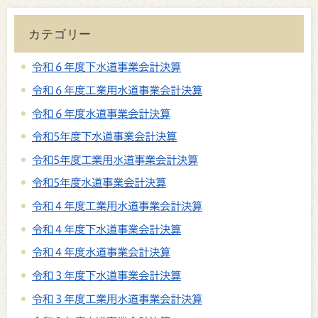
カテゴリー
令和６年度下水道事業会計決算
令和６年度工業用水道事業会計決算
令和６年度水道事業会計決算
令和5年度下水道事業会計決算
令和5年度工業用水道事業会計決算
令和5年度水道事業会計決算
令和４年度工業用水道事業会計決算
令和４年度下水道事業会計決算
令和４年度水道事業会計決算
令和３年度下水道事業会計決算
令和３年度工業用水道事業会計決算