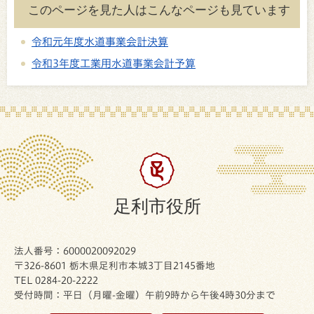
このページを見た人はこんなページも見ています
令和元年度水道事業会計決算
令和3年度工業用水道事業会計予算
足利市役所
法人番号：6000020092029
〒326-8601 栃木県足利市本城3丁目2145番地
TEL 0284-20-2222
受付時間：平日（月曜-金曜）午前9時から午後4時30分まで