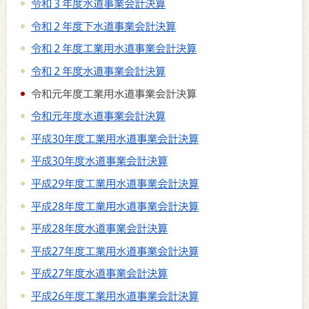
令和３年度水道事業会計決算
令和２年度下水道事業会計決算
令和２年度工業用水道事業会計決算
令和２年度水道事業会計決算
令和元年度工業用水道事業会計決算
令和元年度水道事業会計決算
平成30年度工業用水道事業会計決算
平成30年度水道事業会計決算
平成29年度工業用水道事業会計決算
平成28年度工業用水道事業会計決算
平成28年度水道事業会計決算
平成27年度工業用水道事業会計決算
平成27年度水道事業会計決算
平成26年度工業用水道事業会計決算