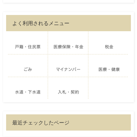
よく利用されるメニュー
戸籍・住民票
医療保険・年金
税金
ごみ
マイナンバー
医療・健康
水道・下水道
入札・契約
最近チェックしたページ