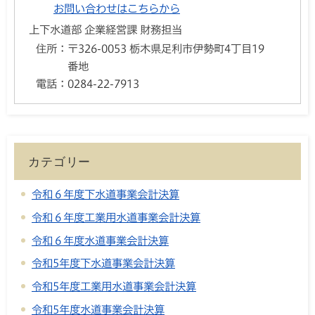
お問い合わせはこちらから
上下水道部 企業経営課 財務担当
住所：
〒326-0053 栃木県足利市伊勢町4丁目19
番地
電話：
0284-22-7913
カテゴリー
令和６年度下水道事業会計決算
令和６年度工業用水道事業会計決算
令和６年度水道事業会計決算
令和5年度下水道事業会計決算
令和5年度工業用水道事業会計決算
令和5年度水道事業会計決算