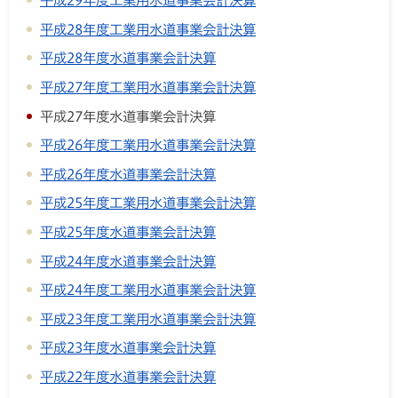
平成29年度工業用水道事業会計決算
平成28年度工業用水道事業会計決算
平成28年度水道事業会計決算
平成27年度工業用水道事業会計決算
平成27年度水道事業会計決算
平成26年度工業用水道事業会計決算
平成26年度水道事業会計決算
平成25年度工業用水道事業会計決算
平成25年度水道事業会計決算
平成24年度水道事業会計決算
平成24年度工業用水道事業会計決算
平成23年度工業用水道事業会計決算
平成23年度水道事業会計決算
平成22年度水道事業会計決算