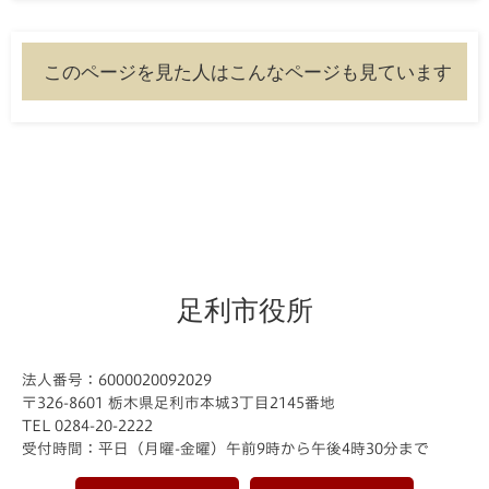
このページを見た人はこんなページも見ています
足利市役所
法人番号：6000020092029
〒326-8601 栃木県足利市本城3丁目2145番地
TEL 0284-20-2222
受付時間：平日（月曜-金曜）午前9時から午後4時30分まで