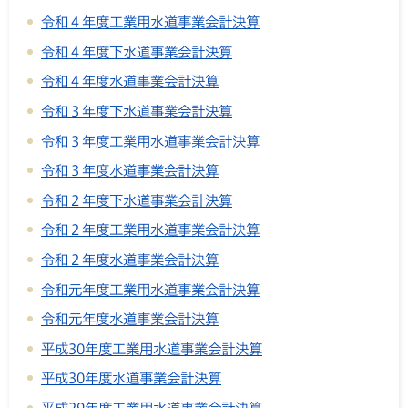
令和４年度工業用水道事業会計決算
令和４年度下水道事業会計決算
令和４年度水道事業会計決算
令和３年度下水道事業会計決算
令和３年度工業用水道事業会計決算
令和３年度水道事業会計決算
令和２年度下水道事業会計決算
令和２年度工業用水道事業会計決算
令和２年度水道事業会計決算
令和元年度工業用水道事業会計決算
令和元年度水道事業会計決算
平成30年度工業用水道事業会計決算
平成30年度水道事業会計決算