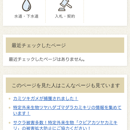
水道・下水道
入札・契約
最近チェックしたページ
最近チェックしたページはありません。
このページを見た人はこんなページも見ています
カミツキガメが捕獲されました！
特定外来生物ツヤハダゴマダラカミキリの情報を集めて
います！
サクラ被害多数！特定外来生物「クビアカツヤカミキ
リ」の被害拡大防止にご協力ください！