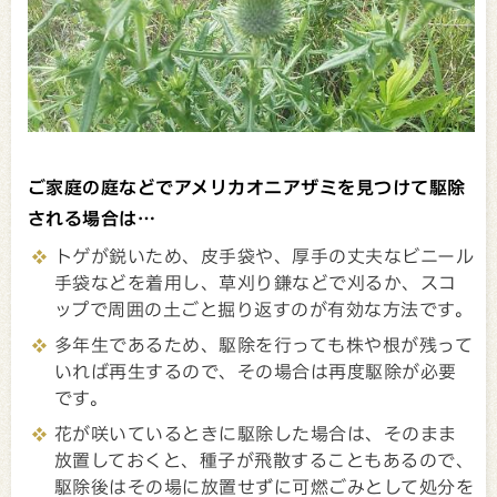
ご家庭の庭などでアメリカオニアザミを見つけて駆除
される場合は…
トゲが鋭いため、皮手袋や、厚手の丈夫なビニール
手袋などを着用し、草刈り鎌などで刈るか、スコ
ップで周囲の土ごと掘り返すのが有効な方法です。
多年生であるため、駆除を行っても株や根が残って
いれば再生するので、その場合は再度駆除が必要
です。
花が咲いているときに駆除した場合は、そのまま
放置しておくと、種子が飛散することもあるので、
駆除後はその場に放置せずに可燃ごみとして処分を