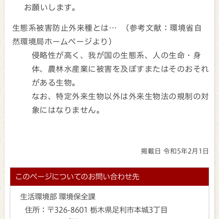
お願いします。
生態系被害防止外来種とは… （参考文献：環境省自
然環境局ホームページより）
侵略性が高く、我が国の生態系、人の生命・身
体、農林水産業に被害を及ぼすまたはそのおそれ
がある生物。
なお、特定外来生物以外は外来生物法の規制の対
象にはなりません。
掲載日 令和5年2月1日
このページについてのお問い合わせ先
生活環境部 環境保全課
住所：
〒326-8601 栃木県足利市本城3丁目