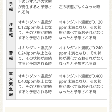
下のいずれかの状態
予
が発生すると予想さ
左の状態がなくなった時
報
れる時
オキシダント濃度が
オキシダント濃度が0.120
注
0.120ppm以上とな
ppm未満となり、その状
意
り、その状態が継続
態が悪化するおそれがなく
報
すると予想される時
なったと予想される時
オキシダント濃度が
オキシダント濃度が0.240
警
0.240ppm以上とな
ppm未満となり、その状
報
り、その状態が継続
態が悪化するおそれがなく
すると予想される時
なったと予想される時
重
オキシダント濃度が
オキシダント濃度が0.400
大
0.400ppm以上とな
ppm未満となり、その状
緊
り、その状態が継続
態が悪化するおそれがなく
急
すると予想される時
なったと予想される時
報