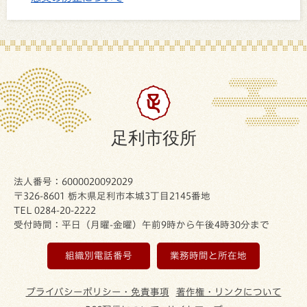
足利市役所
法人番号：6000020092029
〒326-8601 栃木県足利市本城3丁目2145番地
TEL 0284-20-2222
受付時間：平日（月曜-金曜）午前9時から午後4時30分まで
組織別電話番号
業務時間と所在地
プライバシーポリシー・免責事項
著作権・リンクについて