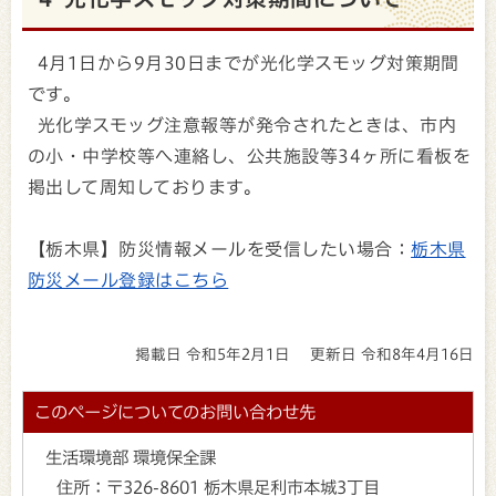
4月1日から9月30日までが光化学スモッグ対策期間
です。
光化学スモッグ注意報等が発令されたときは、市内
の小・中学校等へ連絡し、公共施設等34ヶ所に看板を
掲出して周知しております。
【栃木県】防災情報メールを受信したい場合：
栃木県
防災メール登録はこちら
掲載日 令和5年2月1日
更新日 令和8年4月16日
このページについてのお問い合わせ先
生活環境部 環境保全課
住所：
〒326-8601 栃木県足利市本城3丁目