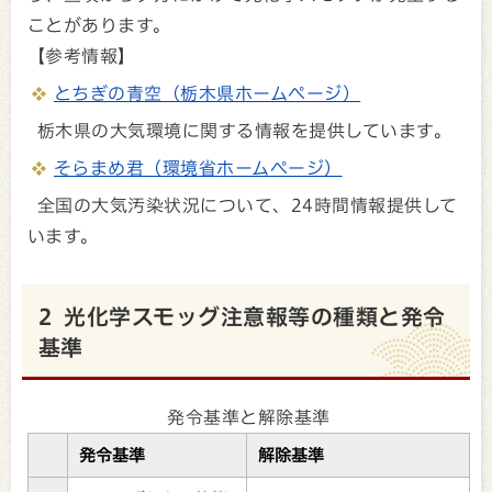
ことがあります。
【参考情報】
とちぎの青空（栃木県ホームページ）
栃木県の大気環境に関する情報を提供しています。
そらまめ君（環境省ホームページ）
全国の大気汚染状況について、24時間情報提供して
います。
2 光化学スモッグ注意報等の種類と発令
基準
発令基準と解除基準
発令基準
解除基準