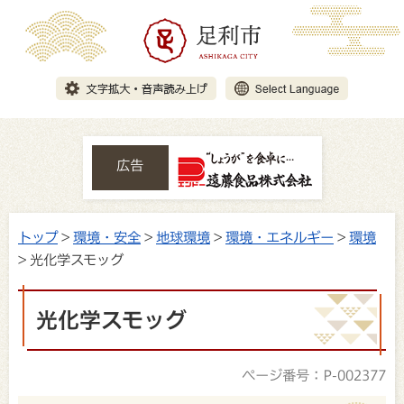
広告
トップ
>
環境・安全
>
地球環境
>
環境・エネルギー
>
環境
> 光化学スモッグ
光化学スモッグ
ページ番号：P-002377