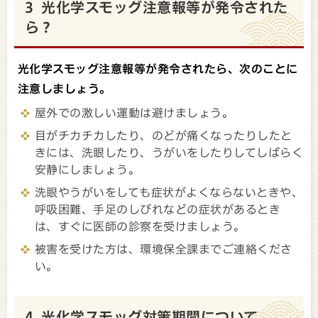
3 光化学スモッグ注意報等が発令された
ら？
光化学スモッグ注意報等が発令されたら、次のことに
注意しましょう。
屋外での激しい運動は避けましょう。
目がチカチカしたり、のどが痛くなったりしたと
きには、洗眼したり、うがいをしたりしてしばらく
安静にしましょう。
洗眼やうがいをしても症状がよくならないときや、
呼吸困難、手足のしびれなどの症状があるとき
は、すぐに医師の診察を受けましょう。
被害を受けた方は、環境保全課までご連絡くださ
い。
4 光化学スモッグ対策期間について