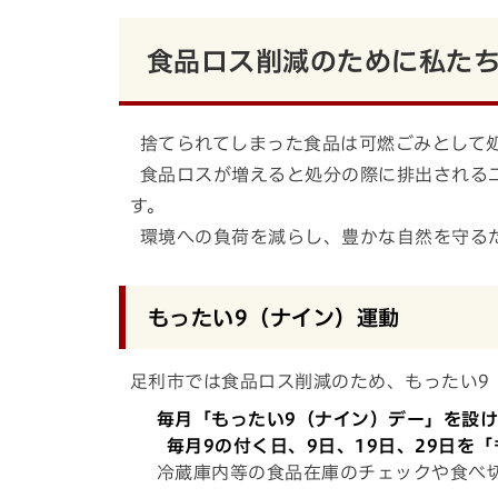
食品ロス削減のために私た
捨てられてしまった食品は可燃ごみとして
食品ロスが増えると処分の際に排出される
す。
環境への負荷を減らし、豊かな自然を守る
もったい9（ナイン）運動
足利市では食品ロス削減のため、もったい9
毎月「もったい9（ナイン）デー」を設
毎月9の付く日、9日、19日、29日を
冷蔵庫内等の食品在庫のチェックや食べ