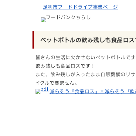
足利市フードドライブ事業ページ
ペットボトルの飲み残しも食品ロス
皆さんの生活に欠かせないペットボトルです
飲み残しも食品ロスです！
また、飲み残しが入ったまま自販機横のリサ
イクルできません。
減らそう『食品ロス』×減らそう『飲み残し