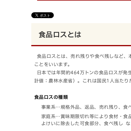
食品ロスとは
食品ロスとは、売れ残りや食べ残しなど、
ことをいいます。
日本では年間約464万トンの食品ロスが発
計値：農林水産省）。これは国民1人当たり
食品ロスの種類
事業系…規格外品、返品、売れ残り、食
家庭系…賞味期限切れ等により食材・食
よけいに除去した可食部分、食べ残し な