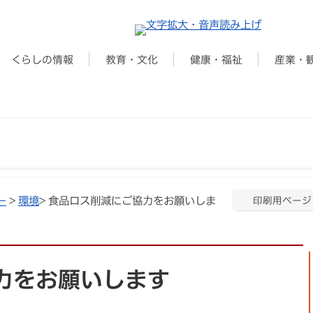
くらしの情報
教育・文化
健康・福祉
産業・
ー
>
環境
> 食品ロス削減にご協力をお願いしま
印刷用ページ
力をお願いします