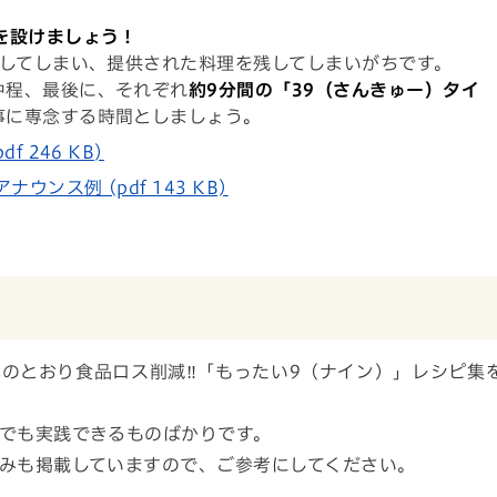
を設けましょう！
してしまい、提供された料理を残してしまいがちです。
中程、最後に、それぞれ
約9分間の「39（さんきゅー）タイ
事に専念する時間としましょう。
 246 KB)
ンス例 (pdf 143 KB)
のとおり食品ロス削減‼「もったい9（ナイン）」レシピ集
でも実践できるものばかりです。
みも掲載していますので、ご参考にしてください。