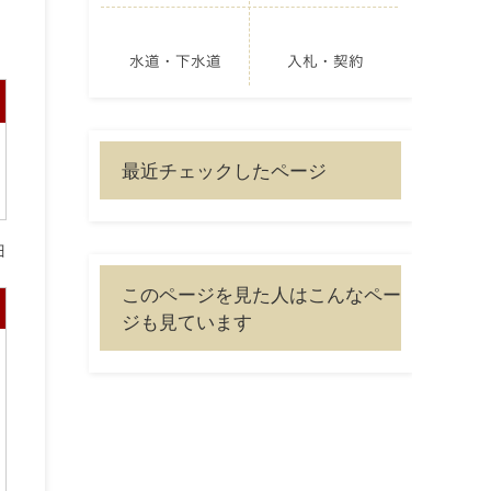
水道・下水道
入札・契約
最近チェックしたページ
日
このページを見た人はこんなペー
ジも見ています