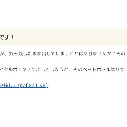
です！
が、飲み残したまま出してしまうことはありませんか？その
イクルボックスに出してしまうと、そのペットボトルはリサ
』(pdf 871 KB)