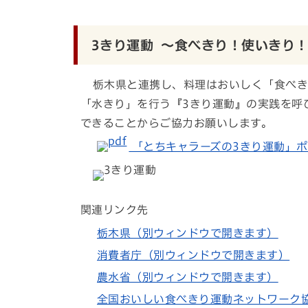
3きり運動 ～食べきり！使いきり
栃木県と連携し、料理はおいしく「食べき
「水きり」を行う『3きり運動』の実践を呼
できることからご協力お願いします。
「とちキャラーズの3きり運動」ポスター
関連リンク先
栃木県（別ウィンドウで開きます）
消費者庁（別ウィンドウで開きます）
農水省（別ウィンドウで開きます）
全国おいしい食べきり運動ネットワーク