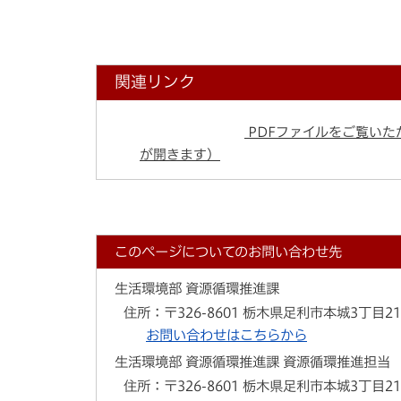
関連リンク
PDFファイルをご覧いただ
が開きます）
このページについてのお問い合わせ先
生活環境部 資源循環推進課
住所：
〒326-8601 栃木県足利市本城3丁目2
お問い合わせはこちらから
生活環境部 資源循環推進課 資源循環推進担当
住所：
〒326-8601 栃木県足利市本城3丁目2