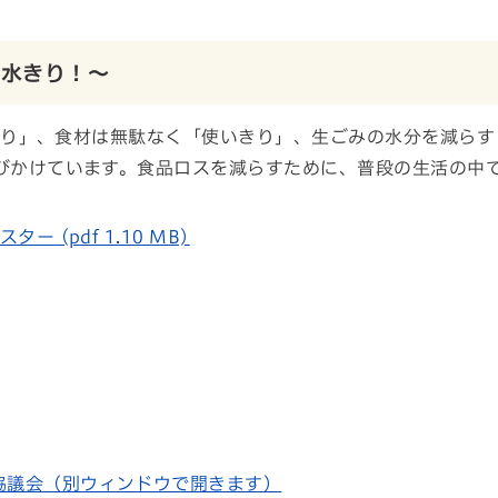
！水きり！～
り」、食材は無駄なく「使いきり」、生ごみの水分を減らす
びかけています。食品ロスを減らすために、普段の生活の中
 (pdf 1.10 MB)
協議会（別ウィンドウで開きます）