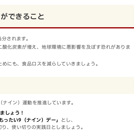
ちができること
処分されます。
二酸化炭素が増え、地球環境に悪影響を及ぼす恐れがありま
ためにも、食品ロスを減らしていきましょう。
（ナイン）運動を推進しています。
けましょう！
「もったい9（ナイン）デー」
とし、
切り、使い切りの実践日としましょう。