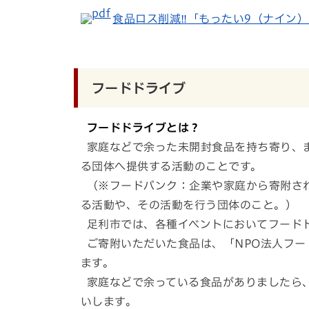
食品ロス削減‼「もったい9（ナイン）」レシ
フードドライブ
フードドライブとは？
家庭などで余った未開封食品を持ち寄り、
る団体へ提供する活動のことです。
（※フードバンク：企業や家庭から寄附さ
る活動や、その活動を行う団体のこと。）
足利市では、各種イベントにおいてフード
ご寄附いただいた食品は、「NPO法人フー
ます。
家庭などで余っている食品がありましたら
いします。