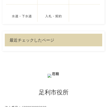
水道・下水道
入札・契約
最近チェックしたページ
足利市役所