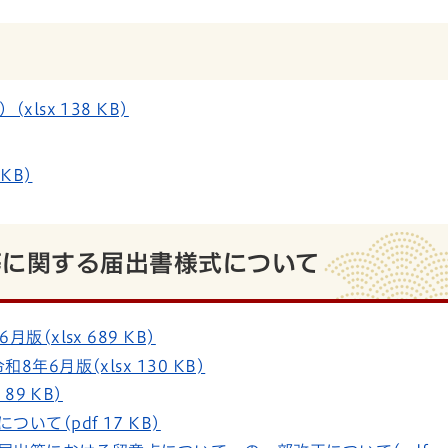
sx 138 KB)
KB)
等に関する届出書様式について
xlsx 689 KB)
6月版(xlsx 130 KB)
89 KB)
て(pdf 17 KB)