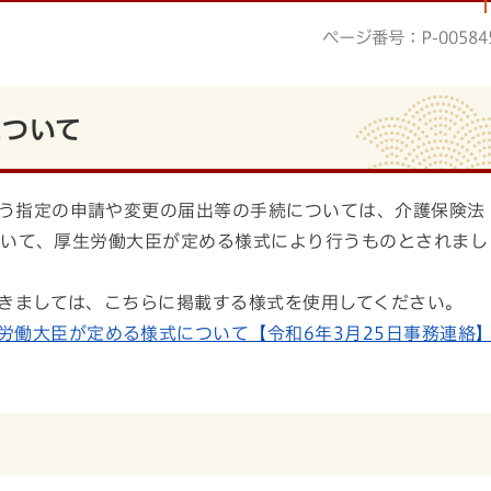
ページ番号：P-00584
について
う指定の申請や変更の届出等の手続については、介護保険法
において、厚生労働大臣が定める様式により行うものとされまし
つきましては、こちらに掲載する様式を使用してください。
労働大臣が定める様式について【令和6年3月25日事務連絡