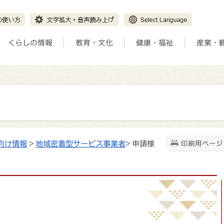
くらしの情報
教育・文化
健康・福祉
産業・
向け情報
>
地域密着型サービス事業者
> 申請様
印刷用ページ