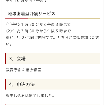
午前 10 時から正午まで
地域密着型介護サービス
(1)午後 1 時 30 分から午後 3 時まで
(2)午後 3 時 30 分から午後 5 時まで
※(1)と(2)は同じ内容です。どちらかに御参加くださ
い。
3．会場
教育庁舎 4 階会議室
4．申込方法
※申し込みは終了しました。