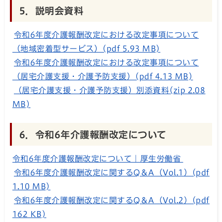
5．説明会資料
令和6年度介護報酬改定における改定事項について
（地域密着型サービス）(pdf 5.93 MB)
令和6年度介護報酬改定における改定事項について
（居宅介護支援・介護予防支援）(pdf 4.13 MB)
（居宅介護支援・介護予防支援）別添資料(zip 2.08
MB)
6．令和6年介護報酬改定について
令和6年度介護報酬改定について｜厚生労働省
令和6年度介護報酬改定に関するQ＆A（Vol.1）(pdf
1.10 MB)
令和6年度介護報酬改定に関するQ＆A（Vol.2）(pdf
162 KB)