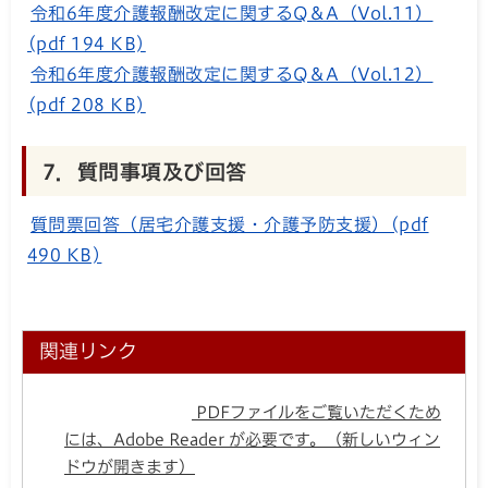
令和6年度介護報酬改定に関するQ＆A（Vol.11）
(pdf 194 KB)
令和6年度介護報酬改定に関するQ＆A（Vol.12）
(pdf 208 KB)
7．質問事項及び回答
質問票回答（居宅介護支援・介護予防支援）(pdf
490 KB)
関連リンク
PDFファイルをご覧いただくため
には、Adobe Reader が必要です。（新しいウィン
ドウが開きます）