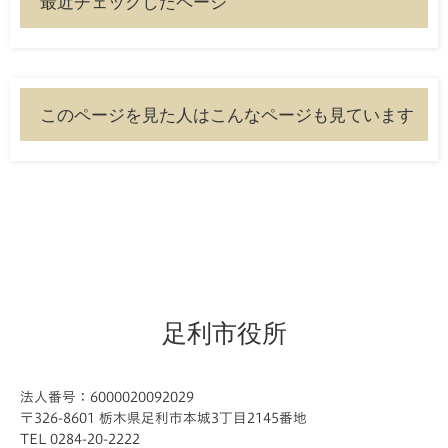
最近チェックしたページ
このページを見た人はこんなページも見ています
足利市役所
法人番号：6000020092029
〒326-8601 栃木県足利市本城3丁目2145番地
TEL 0284-20-2222