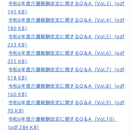
令和6年度介護報酬改定に関するQ＆A（Vol.3）(pdf
145 KB)
令和6年度介護報酬改定に関するQ＆A（Vol.4）(pdf
180 KB)
令和6年度介護報酬改定に関するQ＆A（Vol.5）(pdf
233 KB)
令和6年度介護報酬改定に関するQ＆A（Vol.6）(pdf
355 KB)
令和6年度介護報酬改定に関するQ＆A（Vol.7）(pdf
518 KB)
令和6年度介護報酬改定に関するQ＆A（Vol.8）(pdf
160 KB)
令和6年度介護報酬改定に関するQ＆A（Vol.9）(pdf
70 KB)
令和6年度介護報酬改定に関するQ＆A（Vol.10）
(pdf 284 KB)