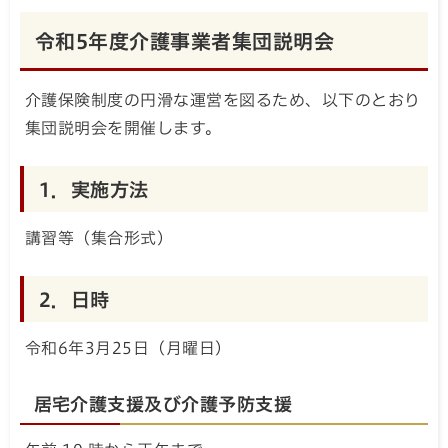
令和5年度介護事業者集団説明会
介護保険制度の円滑な運営を図るため、以下のとおり
集団説明会を開催します。
1．実施方法
講習等（集合形式）
2．日時
令和6年3月25日（月曜日）
居宅介護支援及び介護予防支援