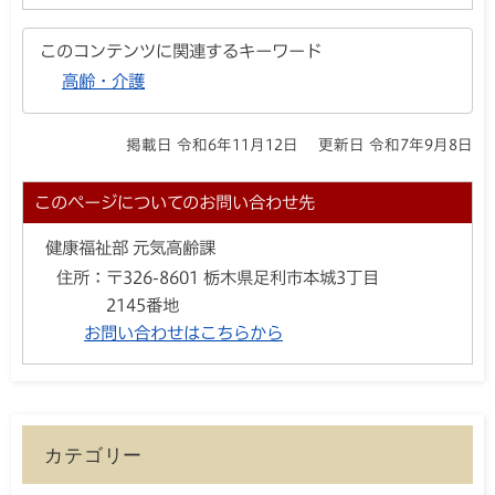
このコンテンツに関連するキーワード
高齢・介護
掲載日 令和6年11月12日
更新日 令和7年9月8日
このページについてのお問い合わせ先
健康福祉部 元気高齢課
住所：
〒326-8601 栃木県足利市本城3丁目
2145番地
お問い合わせはこちらから
カテゴリー