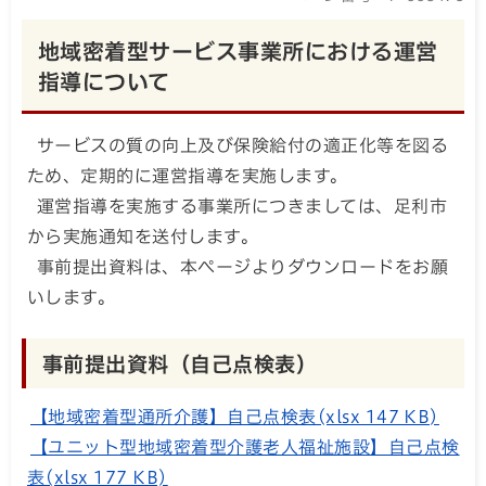
地域密着型サービス事業所における運営
指導について
サービスの質の向上及び保険給付の適正化等を図る
ため、定期的に運営指導を実施します。
運営指導を実施する事業所につきましては、足利市
から実施通知を送付します。
事前提出資料は、本ページよりダウンロードをお願
いします。
事前提出資料（自己点検表）
【地域密着型通所介護】自己点検表(xlsx 147 KB)
【ユニット型地域密着型介護老人福祉施設】自己点検
表(xlsx 177 KB)