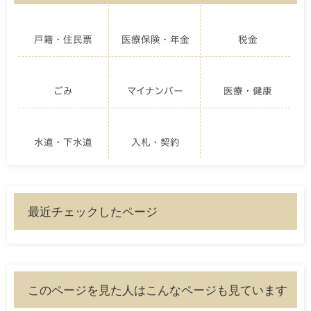
戸籍・住民票
医療保険・年金
税金
ごみ
マイナンバー
医療・健康
水道・下水道
入札・契約
最近チェックしたページ
このページを見た人はこんなページも見ています