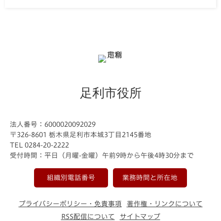
足利市役所
法人番号：6000020092029
〒326-8601 栃木県足利市本城3丁目2145番地
TEL 0284-20-2222
受付時間：平日（月曜-金曜）午前9時から午後4時30分まで
組織別電話番号
業務時間と所在地
プライバシーポリシー・免責事項
著作権・リンクについて
RSS配信について
サイトマップ