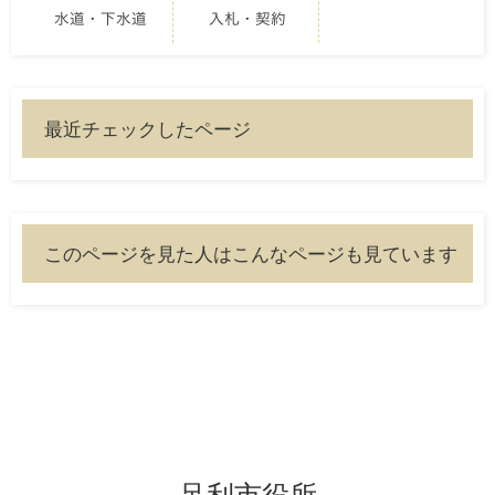
水道・下水道
入札・契約
最近チェックしたページ
このページを見た人はこんなページも見ています