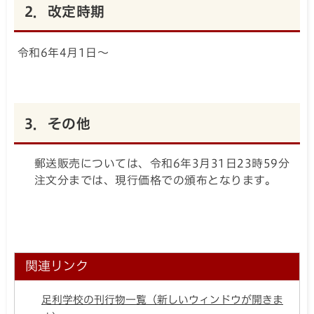
2．改定時期
令和6年4月1日～
3．その他
郵送販売については、令和6年3月31日23時59分
注文分までは、現行価格での頒布となります。
関連リンク
足利学校の刊行物一覧（新しいウィンドウが開きま