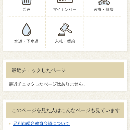
ごみ
マイナンバー
医療・健康
水道・下水道
入札・契約
最近チェックしたページ
最近チェックしたページはありません。
このページを見た人はこんなページも見ています
足利市総合教育会議について