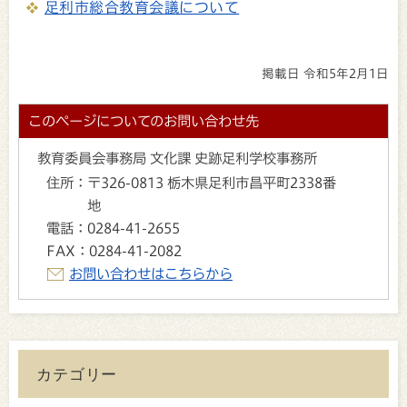
足利市総合教育会議について
掲載日 令和5年2月1日
このページについてのお問い合わせ先
教育委員会事務局 文化課 史跡足利学校事務所
住所：
〒326-0813 栃木県足利市昌平町2338番
地
電話：
0284-41-2655
FAX：
0284-41-2082
お問い合わせはこちらから
カテゴリー