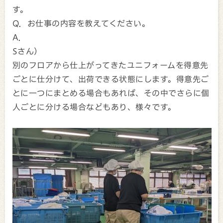
す。
Q．お仕事の内容を教えてください。
A．
Sさん）
別のフロアから仕上がってきたユニフォームを得意先
ごとに仕分けて、出荷できる状態にします。得意先ご
とに一つにまとめる場合もあれば、その中でさらに個
人ごとに分ける場合などもあり、様々です。