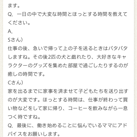
ます。
Q．一日の中で大変な時間とほっとする時間を教えて
ください。
A．
Sさん）
仕事の後、急いで帰って上の子を送るときはバタバタ
しますね。その後2匹の犬と戯れたり、大好きなキャ
ラクターのグッズを集めた部屋で過ごしたりするのが
癒しの時間です。
Cさん）
家を出るまでに家事を済ませて子どもたちを送り出す
のが大変です。ほっとする時間は、仕事が終わって買
い物などをして家に帰り、コーヒーを飲みながら一息
つく時ですね。
Q．最後に、働き始めることに悩んでいるママにアド
バイスをお願いします。