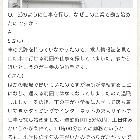
Q．どのように仕事を探し、なぜこの企業で働き始め
たのですか？
A．
Sさん）
車の免許を持っていなかったので、求人情報誌を見て
自転車で行ける範囲の仕事を探していました。家から
近いというのが一番の決め手です。
Cさん）
ほかの職場で働いていたのですが場所が移転すること
になり、通える範囲ではなくなってしまったので退職
しました。その後、下の子が小学校に入学して落ち着
いてきたタイミングでインターネットの求人サイトで
仕事を探し始めました。通勤時間15分以内、土日休み
というのが条件で、14時00分までの勤務というとこ
ろも、小学校低学年の子がいたのでありがたかったで