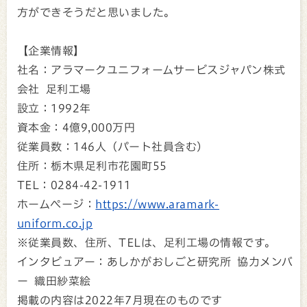
方ができそうだと思いました。
【企業情報】
社名：アラマークユニフォームサービスジャパン株式
会社 足利工場
設立：1992年
資本金：4億9,000万円
従業員数：146人（パート社員含む）
住所：栃木県足利市花園町55
TEL：0284-42-1911
ホームページ：
https://www.aramark-
uniform.co.jp
※従業員数、住所、TELは、足利工場の情報です。
インタビュアー：あしかがおしごと研究所 協力メンバ
ー 織田紗菜絵
掲載の内容は2022年7月現在のものです