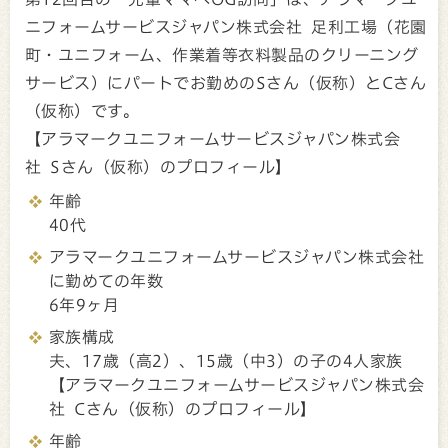
ニフォームサービスジャパン株式会社 足利工場（花園
町・ユニフォーム、作業着等衣料製品のクリーニング
サービス）にパートでお勤めのSさん（仮称）とCさん
（仮称）です。
【アラマークユニフォームサービスジャパン株式会
社 Sさん（仮称）のプロフィール】
年齢
40代
アラマークユニフォームサービスジャパン株式会社
に勤めての年数
6年9ヶ月
家族構成
夫、17歳（高2）、15歳（中3）の子の4人家族
【アラマークユニフォームサービスジャパン株式会
社 Cさん（仮称）のプロフィール】
年齢