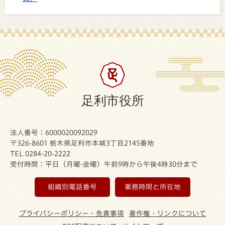
足利市役所
法人番号：6000020092029
〒326-8601 栃木県足利市本城3丁目2145番地
TEL 0284-20-2222
受付時間：平日（月曜-金曜）午前9時から午後4時30分まで
組織別電話番号
業務時間と所在地
プライバシーポリシー・免責事項
著作権・リンクについて