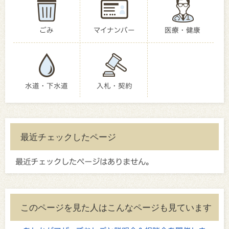
ごみ
マイナンバー
医療・健康
水道・下水道
入札・契約
最近チェックしたページ
最近チェックしたページはありません。
このページを見た人はこんなページも見ています