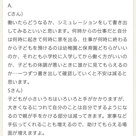
A．
Cさん）
働いたらどうなるか、シミュレーションをして書き出
してみるといいと思います。何時からの仕事だと自分
は何時に起きて何時に家を出る、仕事が何時に終わる
から子どもを預けるのは幼稚園と保育園どちらがいい
のか、それとも小学校に入学してから働く方がいいの
か、子どもの体調が悪いときに誰かに見てもらえるの
か…一つずつ書き出して確認していくと不安は減ると
思います。
Sさん）
子どもが小さいうちはいろいろと手がかかりますが、
大きくなるにつれて自分のことは自分でするようにな
るので親が手をかける部分は減ってきます。家事など
手伝ってくれることも増えるので、助けてもらえる場
面が増えますよ。