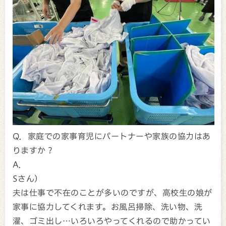
Q．家庭での家事育児にパートナーや家族の協力はあ
りますか？
A．
Sさん）
夫は仕事で不在のことが多いのですが、高校生の娘が
家事に協力してくれます。お風呂掃除、洗い物、洗
濯、ゴミ出し…いろいろやってくれるので助かってい