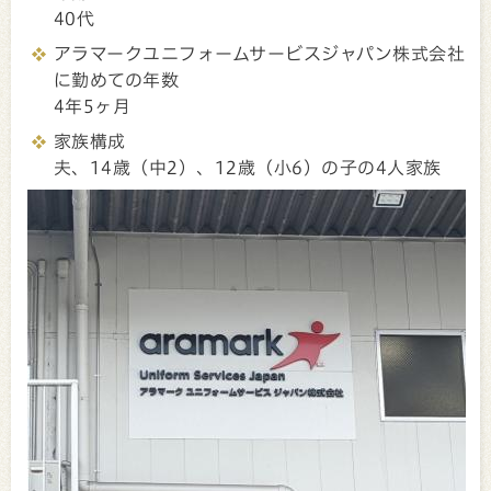
40代
アラマークユニフォームサービスジャパン株式会社
に勤めての年数
4年5ヶ月
家族構成
夫、14歳（中2）、12歳（小6）の子の4人家族