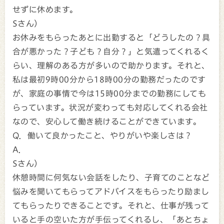
せずに休めます。
Sさん）
お休みをもらったあとに出勤すると「どうしたの？具
合が悪かった？子ども？自分？」と気遣ってくれるく
らい、理解のある方が多いので助かります。それと、
私は最初9時00分から18時00分の勤務だったのです
が、家庭の事情で今は15時00分までの勤務にしても
らっています。状況が変わっても対応してくれる会社
なので、安心して働き続けることができています。
Q．働いて良かったこと、やりがいや楽しさは？
A．
Sさん）
休憩時間に何気ない会話をしたり、子育てのことなど
悩みを聞いてもらってアドバイスをもらったり励まし
てもらったりできることです。それと、仕事が残って
いると手の空いた方が手伝ってくれるし、「あとちょ