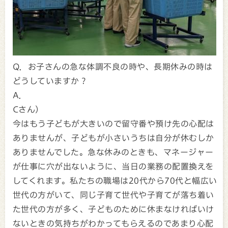
Q．お子さんの急な体調不良の時や、長期休みの時は
どうしていますか？
A．
Cさん）
今はもう子どもが大きいので留守番や預け先の心配は
ありませんが、子どもが小さいうちは自分が休むしか
ありませんでした。急な休みのときも、マネージャー
が仕事に穴が出ないように、当日の業務の配置換えを
してくれます。私たちの職場は20代から70代と幅広い
世代の方がいて、同じ子育て世代や子育てが落ち着い
た世代の方が多く、子どものために休まなければいけ
ないときの気持ちがわかってもらえるのであまり心配