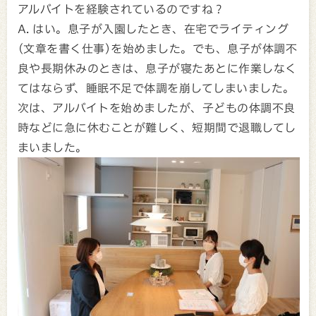
アルバイトを経験されているのですね？
A. はい。息子が入園したとき、在宅でライティング
(文章を書く仕事)を始めました。でも、息子が体調不
良や長期休みのときは、息子が寝たあとに作業しなく
てはならず、睡眠不足で体調を崩してしまいました。
次は、アルバイトを始めましたが、子どもの体調不良
時などに急に休むことが難しく、短期間で退職してし
まいました。