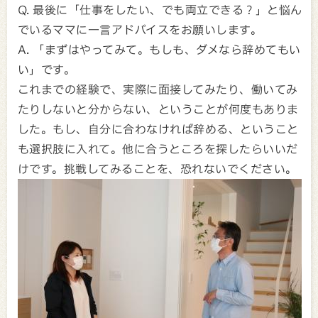
Q. 最後に「仕事をしたい、でも両立できる？」と悩ん
でいるママに一言アドバイスをお願いします。
A. 「まずはやってみて。もしも、ダメなら辞めてもい
い」です。
これまでの経験で、実際に面接してみたり、働いてみ
たりしないと分からない、ということが何度もありま
した。もし、自分に合わなければ辞める、ということ
も選択肢に入れて。他に合うところを探したらいいだ
けです。挑戦してみることを、恐れないでください。