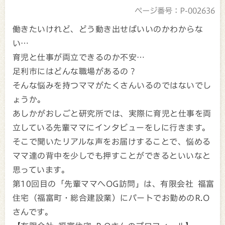
ページ番号：P-002636
働きたいけれど、どう動き出せばいいのかわからな
い…
育児と仕事が両立できるのか不安…
足利市にはどんな職場があるの？
そんな悩みを持つママがたくさんいるのではないでし
ょうか。
あしかがおしごと研究所では、実際に育児と仕事を両
立している先輩ママにインタビューをしに行きます。
そこで聞いたリアルな声をお届けすることで、悩める
ママ達の背中を少しでも押すことができるといいなと
思っています。
第10回目の「先輩ママへOG訪問」は、有限会社 福富
住宅（福富町・総合建設業）にパートでお勤めのR.O
さんです。