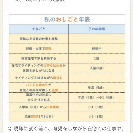
Q. 現職に就く前に、育児をしながら在宅での仕事や、