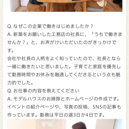
Q. なぜこの企業で働きはじめましたか？
A. 新築をお願いした工務店の社長に、「うちで働きま
せんか？」と、お声がけいただいたのがきっかけで
す。
会社や社長の人柄をよく知っていたので、社長となら
一緒に働きたいと思いました。子育てと家庭を優先し
て勤務時間やお休みを融通してくださるという点も魅
力的でした。
Q. お仕事の内容を教えてください
A. モデルハウスのお掃除とホームページの作成です。
イベントの紹介ページや、写真の投稿、SNSの記事も
作っています。勤務は平日の週3日か4日です。