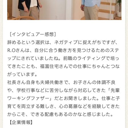
［インタビュアー感想］
辞めるという選択は、ネガティブに捉えがちですが、
R.Oさんは、自分に合う働き方を見つけるためのステ
ップにされていましたね。前職のライティングで培っ
てきたことも、福富住宅さんでの仕事にちゃんとつな
がっています。
社長さん自身も夫婦共働きで、お子さんの体調不良
や、学校行事などに苦労しながら対応してきた「先輩
ワーキングファザー」だとお聞きしました。仕事と子
育てを両立する難しさ、心の葛藤などを経験してきた
からこそ、できる配慮もあるのかなと感じました。
【企業情報】