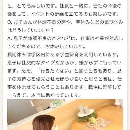
と、とても嬉しいです。社長と一緒に、会社の今後の
話をして、イベントの計画を立てるのも楽しいです。
Q. お子さんが体調不良の時や、春休みなどの長期休み
はどうしていますか？
A. 息子が体調不良のときなどは、仕事は社長が対応し
てくださるので、お休みしています。
長期休みは学区内にある学童保育を利用しています。
息子は社交的なタイプだからか、嫌がらずに行ってい
ます。ただ、「行きたくない」と言うときもあり、息
子の気持ちを優先させたほうが良いと思うときは、仕
事を休ませてもらうこともあります。職場に理解して
もらえて、本当に助かっています。