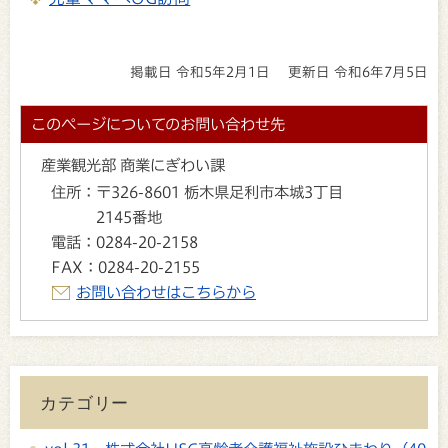
掲載日 令和5年2月1日
更新日 令和6年7月5日
このページについてのお問い合わせ先
産業観光部 商業にぎわい課
住所：
〒326-8601 栃木県足利市本城3丁目
2145番地
電話：
0284-20-2158
FAX：
0284-20-2155
お問い合わせはこちらから
カテゴリー