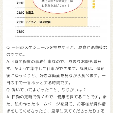
Q. 一日のスケジュールを拝見すると、昼食が退勤後な
のですね。
A. 4時間程度の事務仕事なので、あまりお腹も減ら
ず、かえって集中して仕事ができます。昼食は、退勤
後にゆっくりと、好きな動画を見ながら食べます。一
日の中で一番ホッとする時間です。
Q. 働いていてよかったこと、やりがいは？
A. 日勤の定時で働くので、健康を保てることです。ま
た、私の作ったホームページを見て、お客様が資料請
求をしてくださったり、見学に来てくださったりする