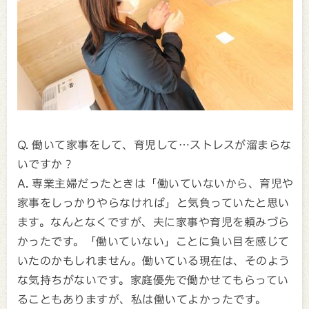
Q. 働いて家事をして、育児して…ストレスが溜まらな
いですか？
A. 専業主婦だったときは「働いていないから、育児や
家事をしっかりやらなければ」と気負っていたと思い
ます。なんとなくですが、夫に家事や育児を頼みづら
かったです。「働いていない」ことに負い目を感じて
いたのかもしれません。働いている現在は、そのよう
な気持ちがないです。家庭優先で働かせてもらってい
ることもありますが、私は働いてよかったです。