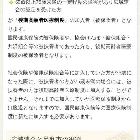
65歳以上75歳未満の一定程度の障害があり広域連
合の認定を受けた方
が『
後期高齢者医療制度
』の加入者（被保険者）とな
ります。
国民健康保険の被保険者や、協会けんぽ・健保組合・
共済組合等の被扶養者であった方も、後期高齢者医療
制度の被保険者となります。
社会保険や健康保険組合等に加入していた方が75歳に
なった際に、被扶養者の方が75歳未満の場合には、被
扶養者の方は後期高齢者医療制度に加入することがで
きません。それまでに加入していた医療保険制度から
は脱退となりますので、国民健康保険等の医療保険制
度に新たに加入する必要があります。
広域連合と足利市の役割