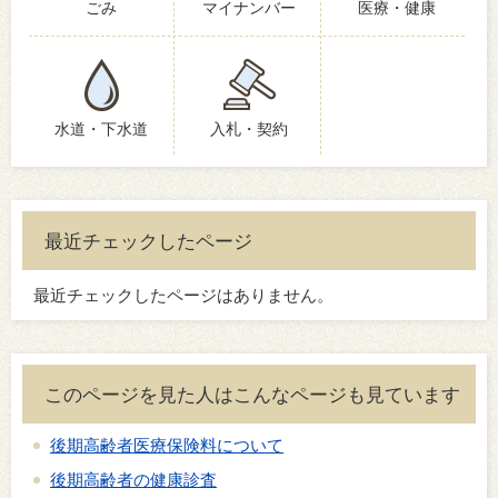
ごみ
マイナンバー
医療・健康
水道・下水道
入札・契約
最近チェックしたページ
最近チェックしたページはありません。
このページを見た人はこんなページも見ています
後期高齢者医療保険料について
後期高齢者の健康診査