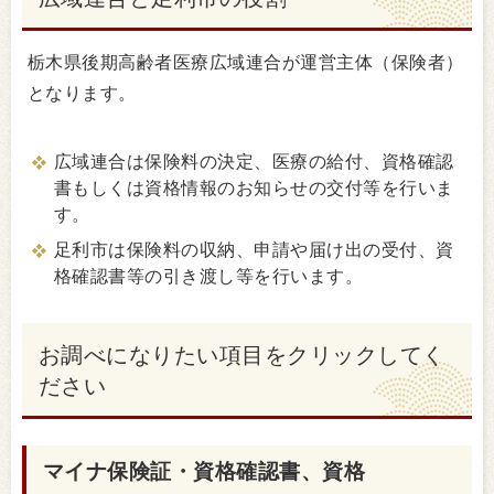
栃木県後期高齢者医療広域連合が運営主体（保険者）
となります。
広域連合は保険料の決定、医療の給付、資格確認
書もしくは資格情報のお知らせの交付等を行いま
す。
足利市は保険料の収納、申請や届け出の受付、資
格確認書等の引き渡し等を行います。
お調べになりたい項目をクリックしてく
ださい
マイナ保険証・資格確認書、資格