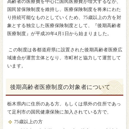
高齢者の医療費を中心に国民医療費が増大するなか、
国民皆保険制度を維持し、医療保険制度を将来にわた
り持続可能なものとしていくため、75歳以上の方を対
象とする独立した医療保険制度として、『後期高齢者
医療制度』が平成20年4月1日から始まりました。
この制度は各都道府県に設置された後期高齢者医療広
域連合が運営主体となり、市町村と協力して運営して
います。
後期高齢者医療制度の対象者について
栃木県内に住所のある方、もしくは県外の住所であっ
て足利市の国民健康保険に加入されている方で、
75歳以上の方